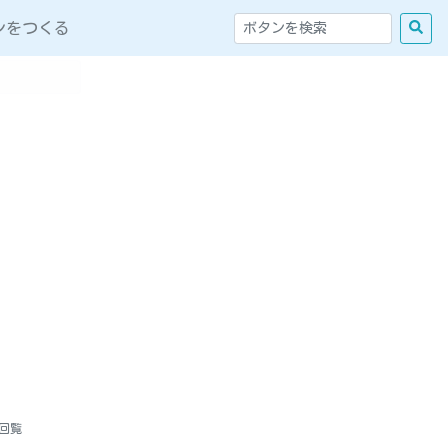
ンをつくる
人回覧