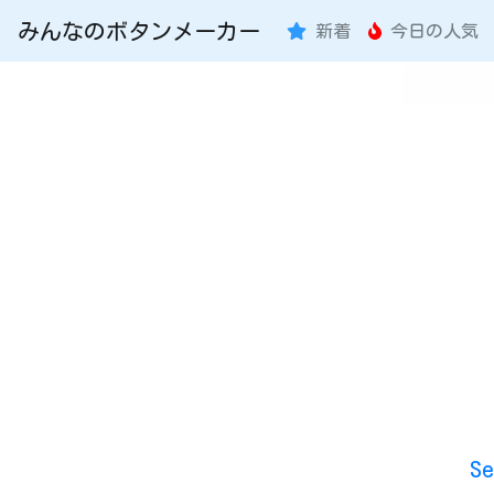
みんなのボタンメーカー
新着
今日の人気
S