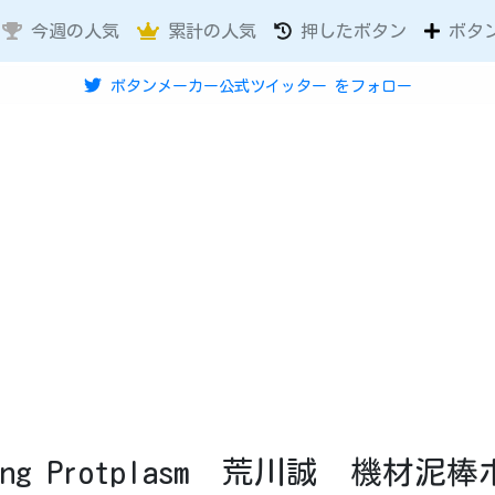
今週の人気
累計の人気
押したボタン
ボタ
ボタンメーカー公式ツイッター
をフォロー
ping Protplasm 荒川誠 機材泥