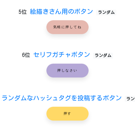
絵描きさん用のボタン
5位
ランダム
気軽に押してね
セリフガチャボタン
6位
ランダム
押しなさい
ランダムなハッシュタグを投稿するボタン
ラン
押す