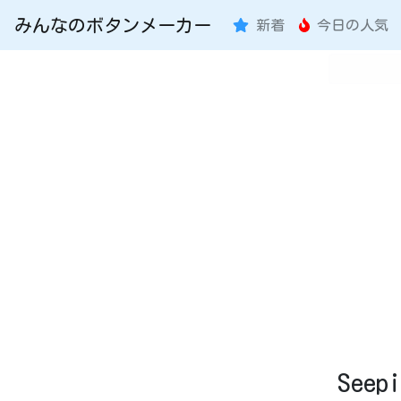
みんなのボタンメーカー
新着
今日の人気
See