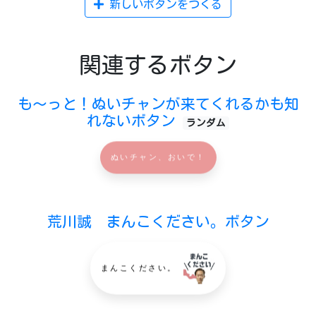
新しいボタンをつくる
関連するボタン
も〜っと！ぬいチャンが来てくれるかも知
れないボタン
ランダム
ぬいチャン、おいで！
荒川誠 まんこください。ボタン
まんこください。