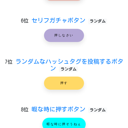
セリフガチャボタン
6位
ランダム
押しなさい
ランダムなハッシュタグを投稿するボタ
7位
ン
ランダム
押す
暇な時に押すボタン
8位
ランダム
暇な時に押そうねぇ