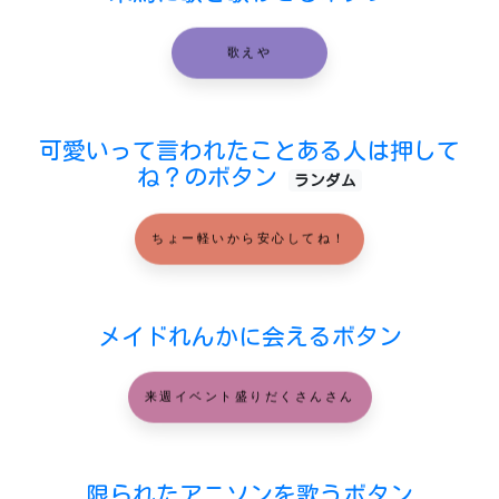
歌えや
可愛いって言われたことある人は押して
ね？のボタン
ランダム
ちょー軽いから安心してね！
メイドれんかに会えるボタン
来週イベント盛りだくさんさん
限られたアニソンを歌うボタン