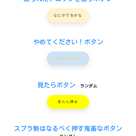
なにがでるかな
やめてください！ボタン
ｗｗｗｗｗｗ
見たらボタン
ランダム
見たら押せ
スプラ勢はなるべく押す鬼畜なボタン