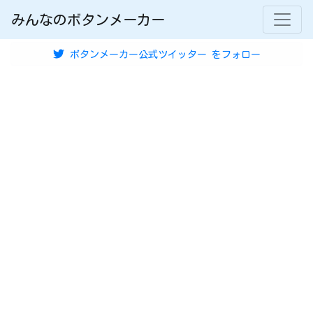
みんなのボタンメーカー
ボタンメーカー公式ツイッター
をフォロー