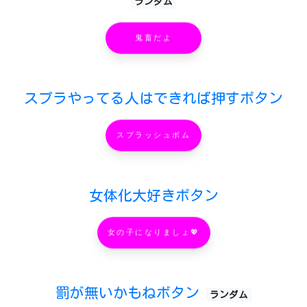
ランダム
鬼畜だよ
スプラやってる人はできれば押すボタン
スプラッシュボム
女体化大好きボタン
女の子になりましょ💖
罰が無いかもねボタン
ランダム