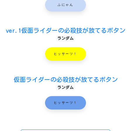
ふにゃん
ver.1仮面ライダーの必殺技が放てるボタン
ランダム
ヒッサーツ！
仮面ライダーの必殺技が放てるボタン
ランダム
ヒッサーツ！