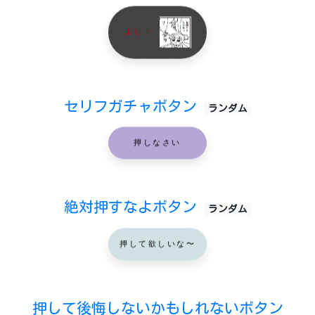
よし！
セリフガチャボタン
ランダム
押しなさい
絶対押すなよボタン
ランダム
押して欲しいな〜
押して後悔しないかもしれないボタン