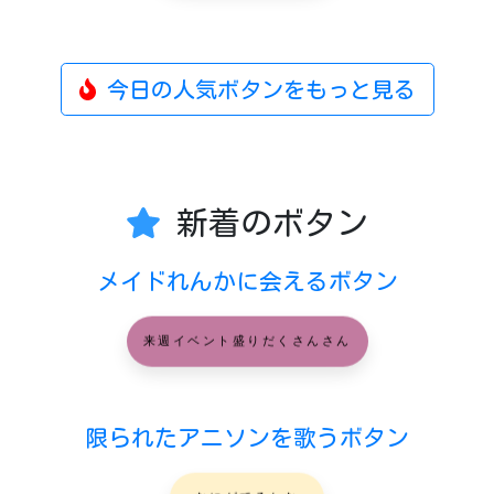
今日の人気ボタンをもっと見る
新着のボタン
メイドれんかに会えるボタン
来週イベント盛りだくさんさん
限られたアニソンを歌うボタン