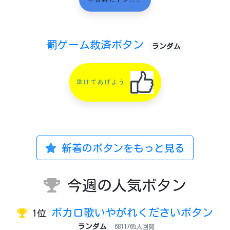
罰ゲーム救済ボタン
ランダム
助けてあげよう
新着のボタンをもっと見る
今週の人気ボタン
ボカロ歌いやがれくださいボタン
1位
ランダム
6811765人回覧