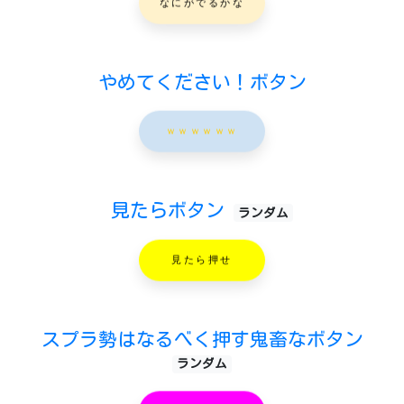
なにがでるかな
やめてください！ボタン
ｗｗｗｗｗｗ
見たらボタン
ランダム
見たら押せ
スプラ勢はなるべく押す鬼畜なボタン
ランダム