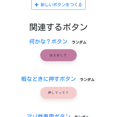
新しいボタンをつくる
関連するボタン
何かな？ボタン
ランダム
はよおして
暇なときに押すボタン
ランダム
押してって？
マゾ雌専用ボタン