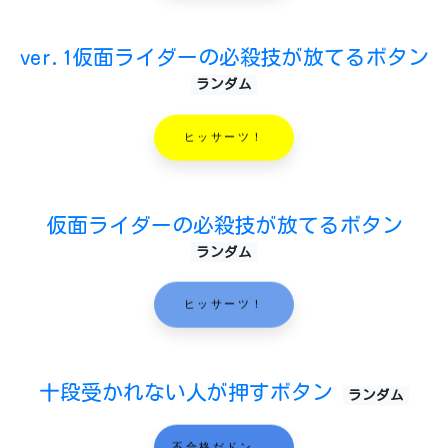
ver.1仮面ライダーの必殺技が放てるボタン
ランダム
ヒッサーツ！
仮面ライダーの必殺技が放てるボタン
ランダム
ヒッサーツ！
十段受かれない人が押すボタン
ランダム
不合格だドン……