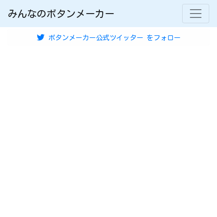
みんなのボタンメーカー
ボタンメーカー公式ツイッター
をフォロー