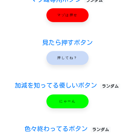
ランダム
マゾは押せ
見たら押すボタン
押してね？
加減を知ってる優しいボタン
ランダム
にゃーん
色々終わってるボタン
ランダム