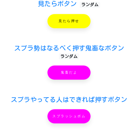
見たらボタン
ランダム
見たら押せ
スプラ勢はなるべく押す鬼畜なボタン
ランダム
鬼畜だよ
スプラやってる人はできれば押すボタン
スプラッシュボム