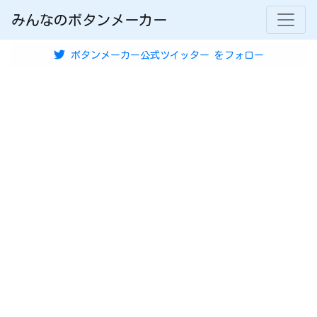
みんなのボタンメーカー
ボタンメーカー公式ツイッター
をフォロー