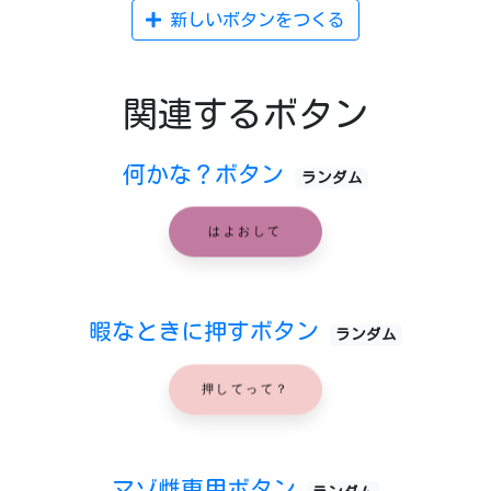
新しいボタンをつくる
関連するボタン
何かな？ボタン
ランダム
はよおして
暇なときに押すボタン
ランダム
押してって？
マゾ雌専用ボタン