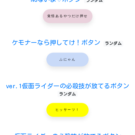
ランダム
覚悟あるやつだけ押せ
ケモナーなら押してけ！ボタン
ランダム
ふにゃん
ver.1仮面ライダーの必殺技が放てるボタン
ランダム
ヒッサーツ！