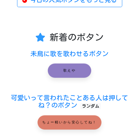
新着のボタン
未鳥に歌を歌わせるボタン
歌えや
可愛いって言われたことある人は押して
ね？のボタン
ランダム
ちょー軽いから安心してね！