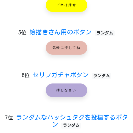
ドMは押せ
絵描きさん用のボタン
5位
ランダム
気軽に押してね
セリフガチャボタン
6位
ランダム
押しなさい
ランダムなハッシュタグを投稿するボタ
7位
ン
ランダム