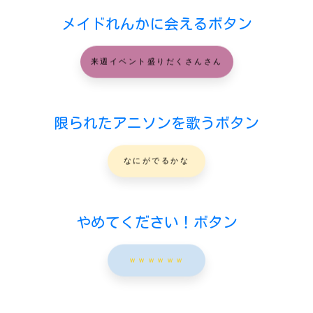
メイドれんかに会えるボタン
来週イベント盛りだくさんさん
限られたアニソンを歌うボタン
なにがでるかな
やめてください！ボタン
ｗｗｗｗｗｗ