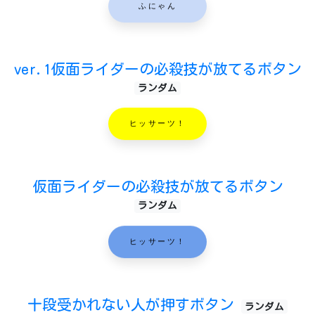
ふにゃん
ver.1仮面ライダーの必殺技が放てるボタン
ランダム
ヒッサーツ！
仮面ライダーの必殺技が放てるボタン
ランダム
ヒッサーツ！
十段受かれない人が押すボタン
ランダム