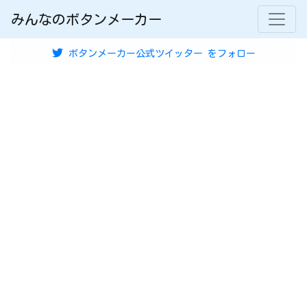
みんなのボタンメーカー
ボタンメーカー公式ツイッター
をフォロー