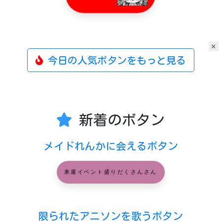
×
今日の人気ボタンをもっと見る
新着のボタン
メイドれんかに会えるボタン
来週イベント盛りだくさんさん
限られたアニソンを歌うボタン