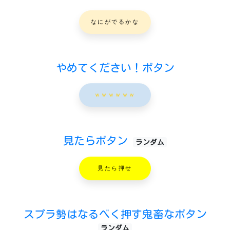
なにがでるかな
やめてください！ボタン
ｗｗｗｗｗｗ
見たらボタン
ランダム
見たら押せ
スプラ勢はなるべく押す鬼畜なボタン
ランダム