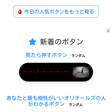
今日の人気ボタンをもっと見る
×
新着のボタン
見たら押すボタン
ランダム
押せ押せ押せ押せ押せ押せ押せ
あなたと最も相性がいいオリオールズの人
がわかるボタン
ランダム