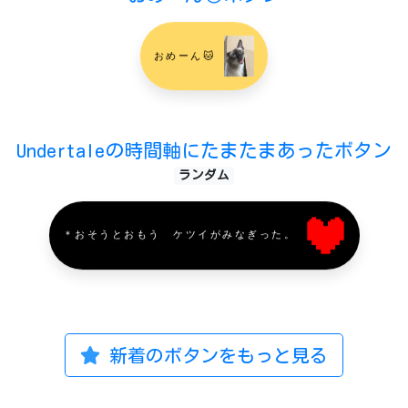
おめーん🐱
Undertaleの時間軸にたまたまあったボタン
ランダム
＊おそうとおもう ケツイがみなぎった。
新着のボタンをもっと見る