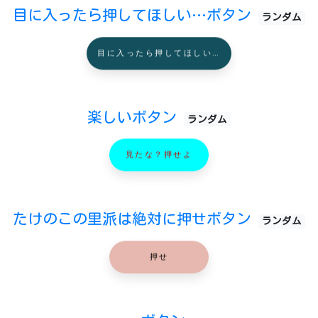
目に入ったら押してほしい…ボタン
ランダム
目に入ったら押してほしい…
楽しいボタン
ランダム
見たな？押せよ
たけのこの里派は絶対に押せボタン
ランダム
押せ