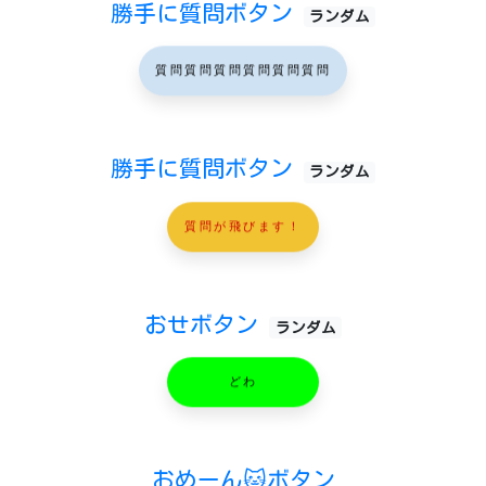
勝手に質問ボタン
ランダム
質問質問質問質問質問質問
勝手に質問ボタン
ランダム
質問が飛びます！
おせボタン
ランダム
どわ
おめーん🐱ボタン