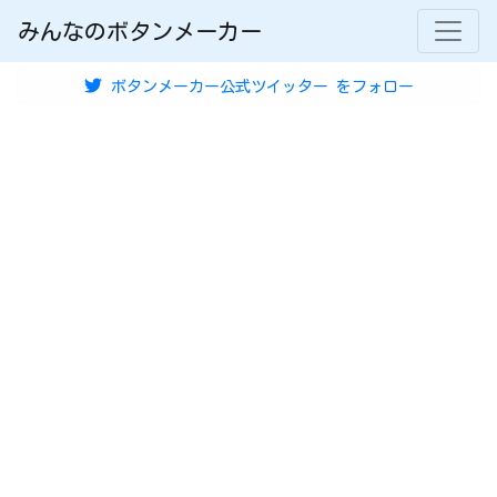
みんなのボタンメーカー
ボタンメーカー公式ツイッター
をフォロー