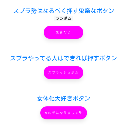
スプラ勢はなるべく押す鬼畜なボタン
ランダム
鬼畜だよ
スプラやってる人はできれば押すボタン
スプラッシュボム
女体化大好きボタン
女の子になりましょ💖