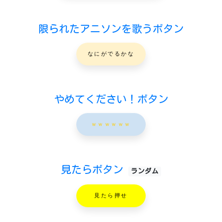
限られたアニソンを歌うボタン
なにがでるかな
やめてください！ボタン
ｗｗｗｗｗｗ
見たらボタン
ランダム
見たら押せ