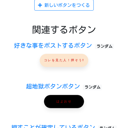
新しいボタンをつくる
関連するボタン
好きな事をポストするボタン
ランダム
コレを見た人！押そう!
超地獄ボタンボタン
ランダム
はよおせ
押すことが確定しているボタン