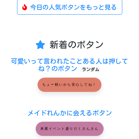
今日の人気ボタンをもっと見る
新着のボタン
可愛いって言われたことある人は押して
ね？のボタン
ランダム
ちょー軽いから安心してね！
メイドれんかに会えるボタン
来週イベント盛りだくさんさん