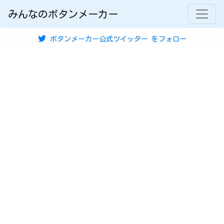
みんなのボタンメーカー
ボタンメーカー公式ツイッター
をフォロー