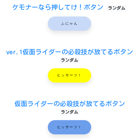
ケモナーなら押してけ！ボタン
ランダム
ふにゃん
ver.1仮面ライダーの必殺技が放てるボタン
ランダム
ヒッサーツ！
仮面ライダーの必殺技が放てるボタン
ランダム
ヒッサーツ！