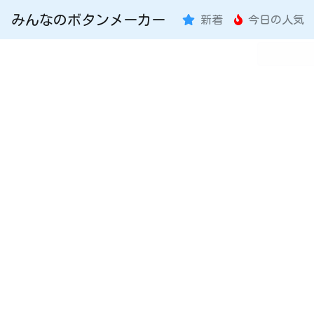
みんなのボタンメーカー
新着
今日の人気