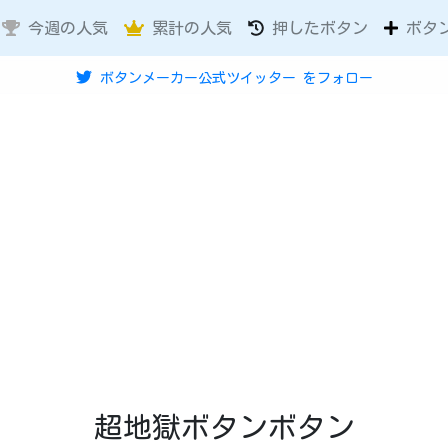
今週の人気
累計の人気
押したボタン
ボタ
ボタンメーカー公式ツイッター
をフォロー
超地獄ボタンボタン