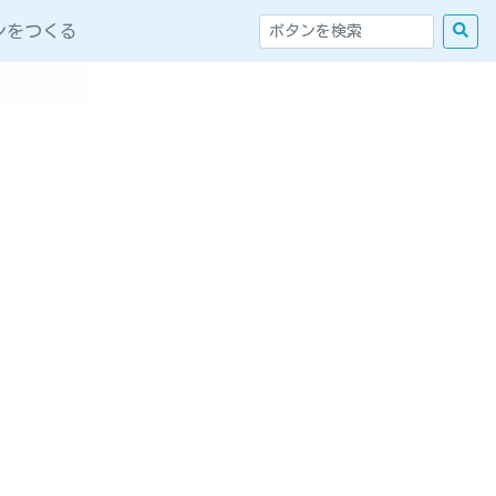
ンをつくる