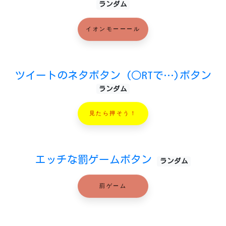
ランダム
イオンモーーール
ツイートのネタボタン (○RTで…)ボタン
ランダム
見たら押そう！
エッチな罰ゲームボタン
ランダム
罰ゲーム