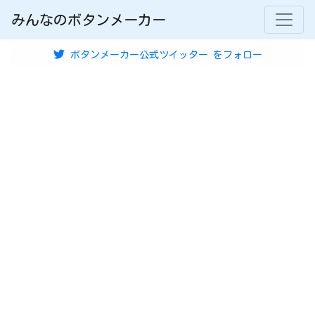
みんなのボタンメーカー
ボタンメーカー公式ツイッター
をフォロー