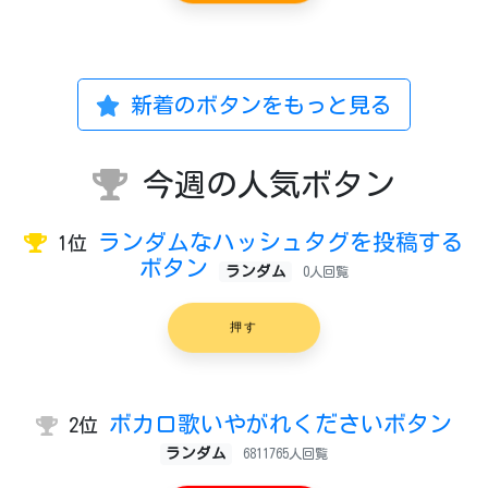
新着のボタンをもっと見る
今週の人気ボタン
ランダムなハッシュタグを投稿する
1位
ボタン
ランダム
0人回覧
押す
ボカロ歌いやがれくださいボタン
2位
ランダム
6811765人回覧