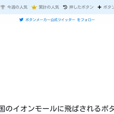
今週の人気
累計の人気
押したボタン
ボタ
ボタンメーカー公式ツイッター
をフォロー
国のイオンモールに飛ばされるボ