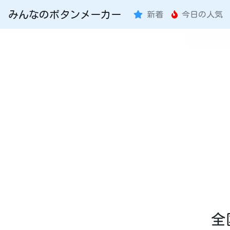
みんなのボタンメーカー
新着
今日の人気
全