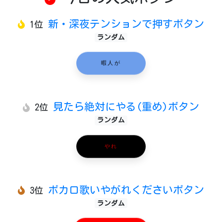
新・深夜テンションで押すボタン
1位
ランダム
暇人が
見たら絶対にやる(重め)ボタン
2位
ランダム
やれ
ボカロ歌いやがれくださいボタン
3位
ランダム