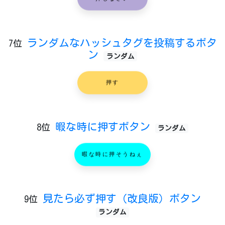
ランダムなハッシュタグを投稿するボタ
7位
ン
ランダム
押す
暇な時に押すボタン
8位
ランダム
暇な時に押そうねぇ
見たら必ず押す（改良版）ボタン
9位
ランダム