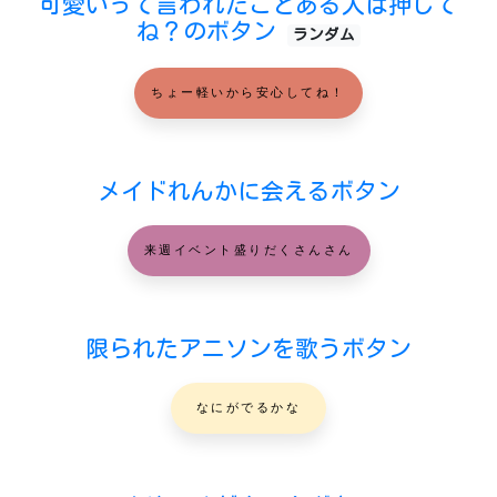
可愛いって言われたことある人は押して
ね？のボタン
ランダム
ちょー軽いから安心してね！
メイドれんかに会えるボタン
来週イベント盛りだくさんさん
限られたアニソンを歌うボタン
なにがでるかな