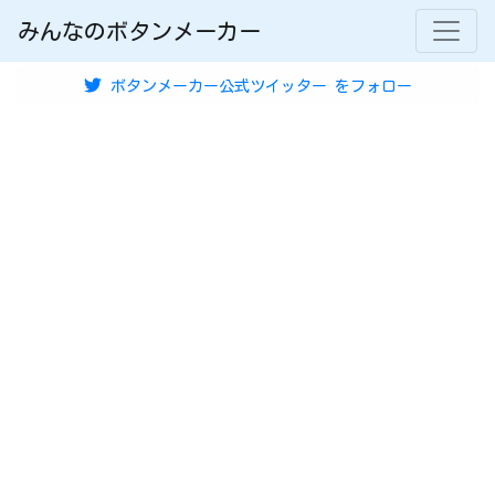
みんなのボタンメーカー
ボタンメーカー公式ツイッター
をフォロー