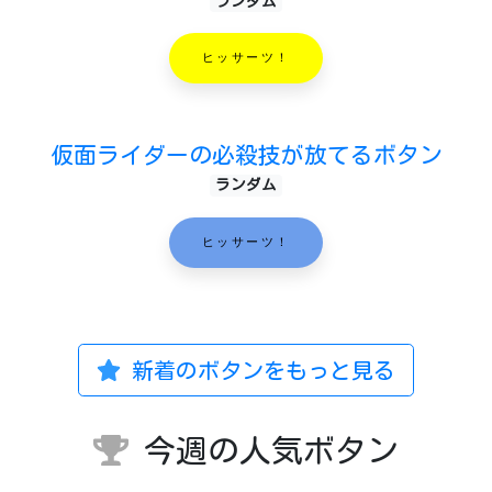
ランダム
ヒッサーツ！
仮面ライダーの必殺技が放てるボタン
ランダム
ヒッサーツ！
新着のボタンをもっと見る
今週の人気ボタン