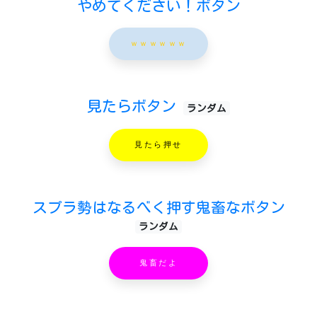
やめてください！ボタン
ｗｗｗｗｗｗ
見たらボタン
ランダム
見たら押せ
スプラ勢はなるべく押す鬼畜なボタン
ランダム
鬼畜だよ