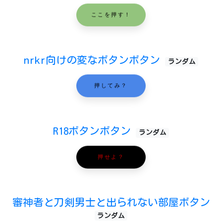
ここを押す！
nrkr向けの変なボタンボタン
ランダム
押してみ？
R18ボタンボタン
ランダム
押せよ？
審神者と刀剣男士と出られない部屋ボタン
ランダム