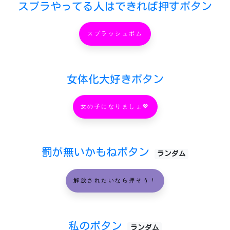
スプラやってる人はできれば押すボタン
スプラッシュボム
女体化大好きボタン
女の子になりましょ💖
罰が無いかもねボタン
ランダム
解放されたいなら押そう！
私のボタン
ランダム