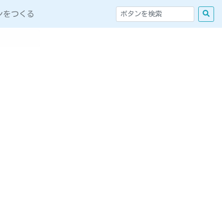
ンをつくる