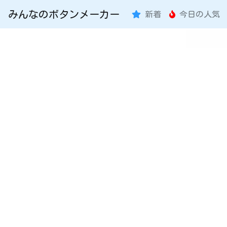
みんなのボタンメーカー
新着
今日の人気