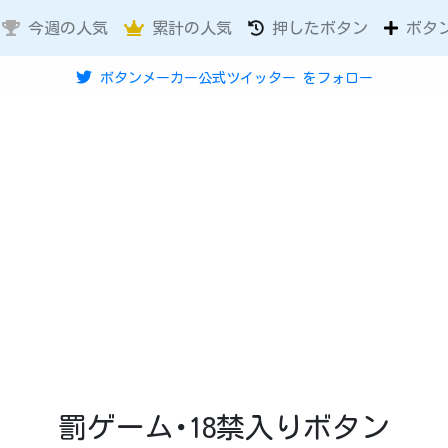
今週の人気
累計の人気
押したボタン
ボタ
ボタンメーカー公式ツイッター
をフォロー
罰ゲーム･18禁入りボタン