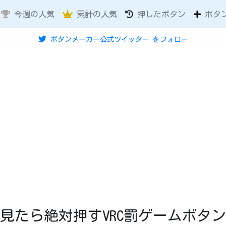
今週の人気
累計の人気
押したボタン
ボタ
ボタンメーカー公式ツイッター
をフォロー
見たら絶対押すVRC罰ゲームボタン