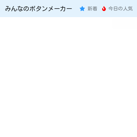
みんなのボタンメーカー
新着
今日の人気