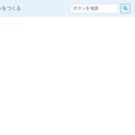
ンをつくる