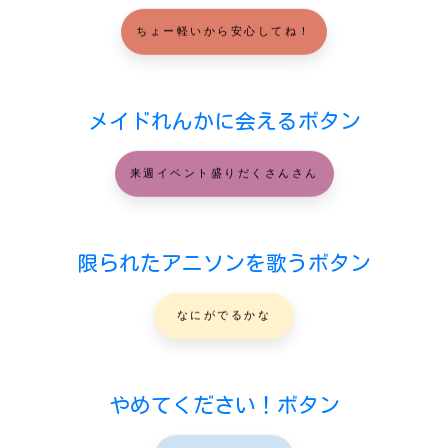
ちょー軽いから安心してね！
メイドれんかに会えるボタン
来週イベント盛りだくさんさん
限られたアニソンを歌うボタン
なにがでるかな
やめてください！ボタン