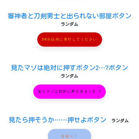
審神者と刀剣男士と出られない部屋ボタン
ランダム
30分以内に実行してください
見たマゾは絶対に押すボタン2…?ボタン
ランダム
見たマゾは絶対に押すボタン2…?
見たら押そうか……押せよボタン
ランダム
なはっ！