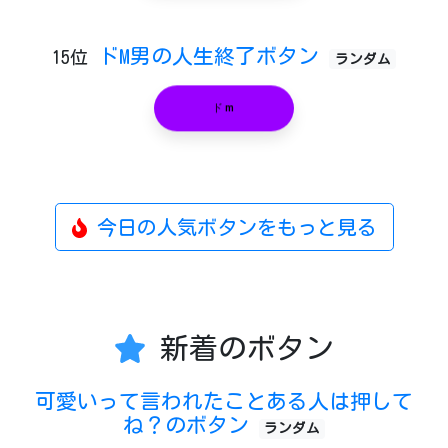
ドM男の人生終了ボタン
15位
ランダム
ドm
今日の人気ボタンをもっと見る
新着のボタン
可愛いって言われたことある人は押して
ね？のボタン
ランダム