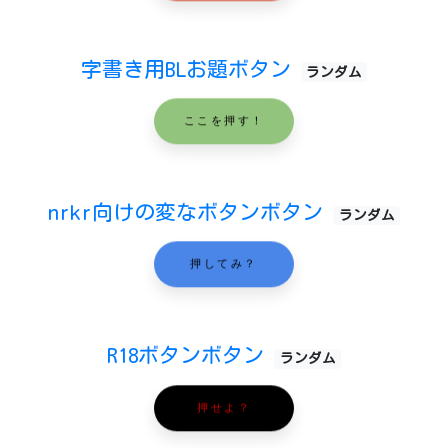
字書き用BLお題ボタン
ランダム
ここを押す！
nrkr向けの変なボタンボタン
ランダム
押してみ？
R18ボタンボタン
ランダム
押せよ？