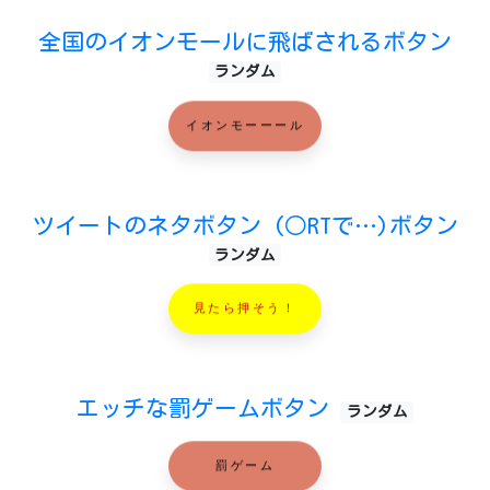
全国のイオンモールに飛ばされるボタン
ランダム
イオンモーーール
ツイートのネタボタン (○RTで…)ボタン
ランダム
見たら押そう！
エッチな罰ゲームボタン
ランダム
罰ゲーム