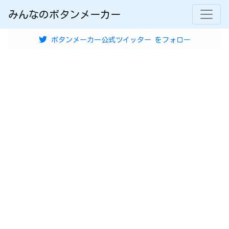
みんなのボタンメーカー
ボタンメーカー公式ツイッター
をフォロー