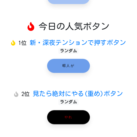
今日の人気ボタン
新・深夜テンションで押すボタン
1位
ランダム
暇人が
見たら絶対にやる(重め)ボタン
2位
ランダム
やれ