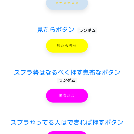
ｗｗｗｗｗｗ
見たらボタン
ランダム
見たら押せ
スプラ勢はなるべく押す鬼畜なボタン
ランダム
鬼畜だよ
スプラやってる人はできれば押すボタン