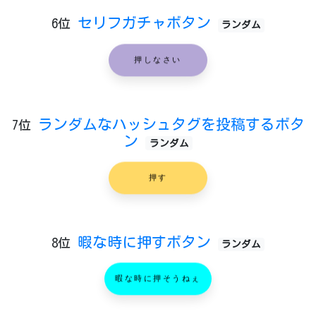
セリフガチャボタン
6位
ランダム
押しなさい
ランダムなハッシュタグを投稿するボタ
7位
ン
ランダム
押す
暇な時に押すボタン
8位
ランダム
暇な時に押そうねぇ