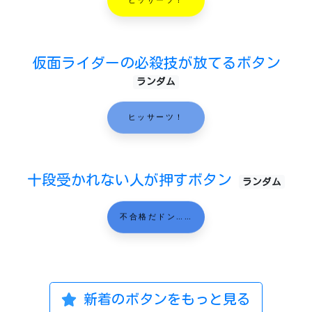
仮面ライダーの必殺技が放てるボタン
ランダム
ヒッサーツ！
十段受かれない人が押すボタン
ランダム
不合格だドン……
新着のボタンをもっと見る