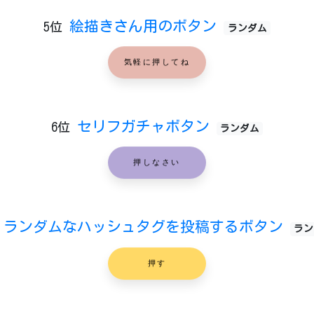
絵描きさん用のボタン
5位
ランダム
気軽に押してね
セリフガチャボタン
6位
ランダム
押しなさい
ランダムなハッシュタグを投稿するボタン
ラン
押す