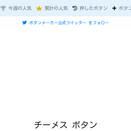
今週の人気
累計の人気
押したボタン
ボタ
ボタンメーカー公式ツイッター
をフォロー
チーメス ボタン