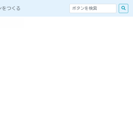
ンをつくる