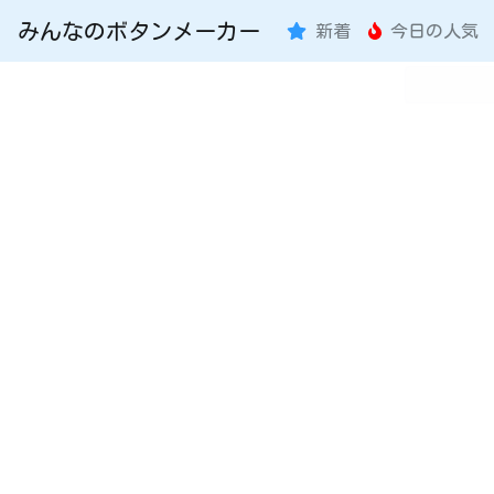
みんなのボタンメーカー
新着
今日の人気