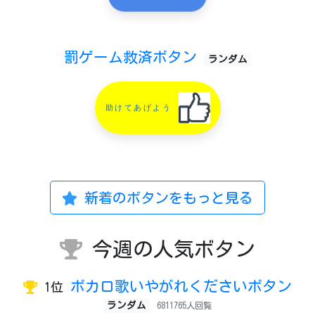
罰ゲーム救済ボタン
ランダム
助けてあげよう
新着のボタンをもっと見る
今週の人気ボタン
ボカロ歌いやがれくださいボタン
1位
ランダム
6811765人回覧