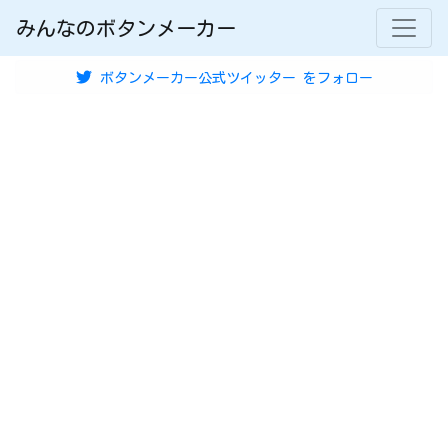
みんなのボタンメーカー
ボタンメーカー公式ツイッター
をフォロー