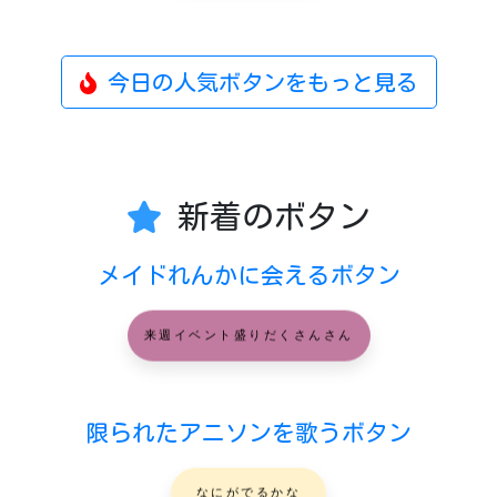
今日の人気ボタンをもっと見る
新着のボタン
メイドれんかに会えるボタン
来週イベント盛りだくさんさん
限られたアニソンを歌うボタン
なにがでるかな