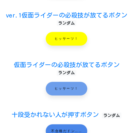
ver.1仮面ライダーの必殺技が放てるボタン
ランダム
ヒッサーツ！
仮面ライダーの必殺技が放てるボタン
ランダム
ヒッサーツ！
十段受かれない人が押すボタン
ランダム
不合格だドン……