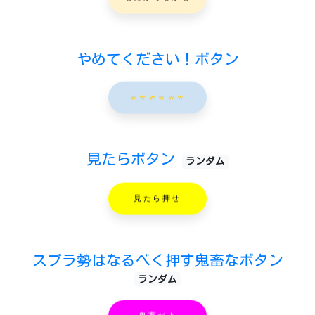
やめてください！ボタン
ｗｗｗｗｗｗ
見たらボタン
ランダム
見たら押せ
スプラ勢はなるべく押す鬼畜なボタン
ランダム
鬼畜だよ