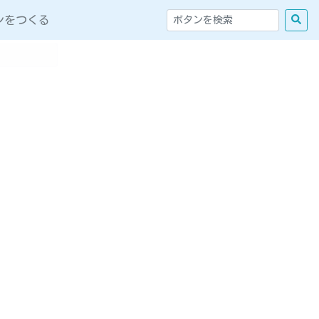
ンをつくる