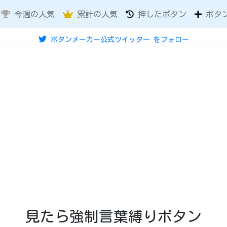
今週の人気
累計の人気
押したボタン
ボタ
ボタンメーカー公式ツイッター
をフォロー
見たら強制言葉縛りボタン