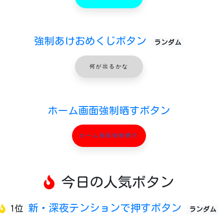
強制あけおめくじボタン
ランダム
何が出るかな
ホーム画面強制晒すボタン
ホーム画面強制晒す
今日の人気ボタン
新・深夜テンションで押すボタン
1位
ランダム