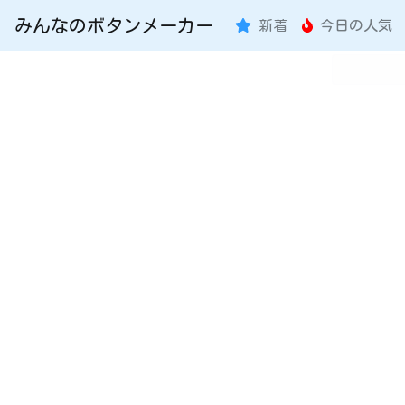
みんなのボタンメーカー
新着
今日の人気