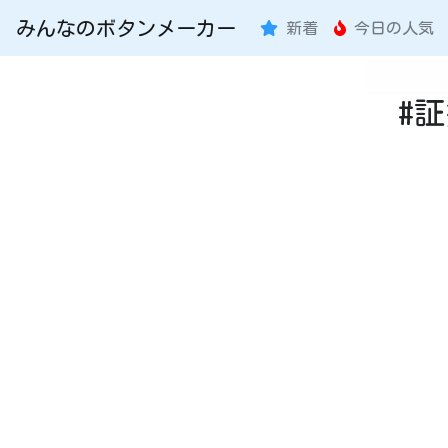
みんなのボタンメーカー
新着
今日の人気
#