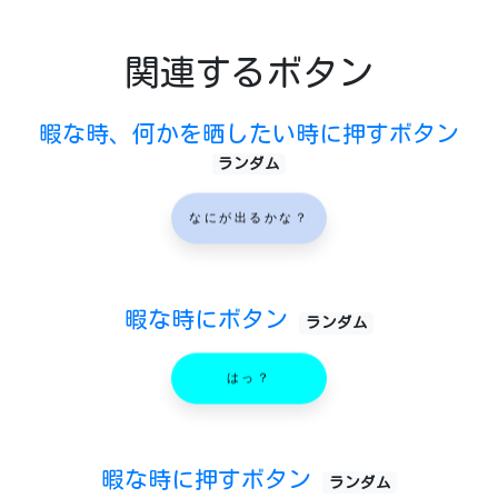
関連するボタン
暇な時、何かを晒したい時に押すボタン
ランダム
なにが出るかな？
暇な時にボタン
ランダム
はっ？
暇な時に押すボタン
ランダム