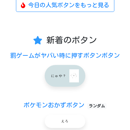
今日の人気ボタンをもっと見る
新着のボタン
罰ゲームがヤバい時に押すボタンボタン
にゅや？
ポケモンおかずボタン
ランダム
えろ