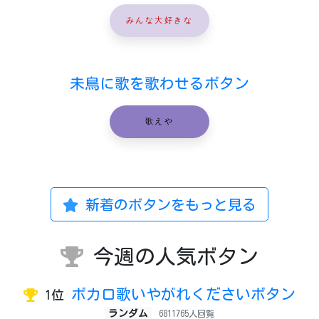
みんな大好きな
未鳥に歌を歌わせるボタン
歌えや
新着のボタンをもっと見る
今週の人気ボタン
ボカロ歌いやがれくださいボタン
1位
ランダム
6811765人回覧