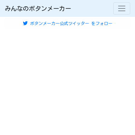
みんなのボタンメーカー
ボタンメーカー公式ツイッター
をフォロー