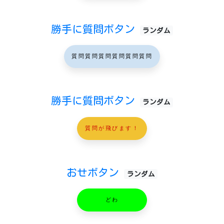
勝手に質問ボタン
ランダム
質問質問質問質問質問質問
勝手に質問ボタン
ランダム
質問が飛びます！
おせボタン
ランダム
どわ