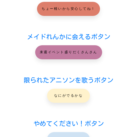
ちょー軽いから安心してね！
メイドれんかに会えるボタン
来週イベント盛りだくさんさん
限られたアニソンを歌うボタン
なにがでるかな
やめてください！ボタン