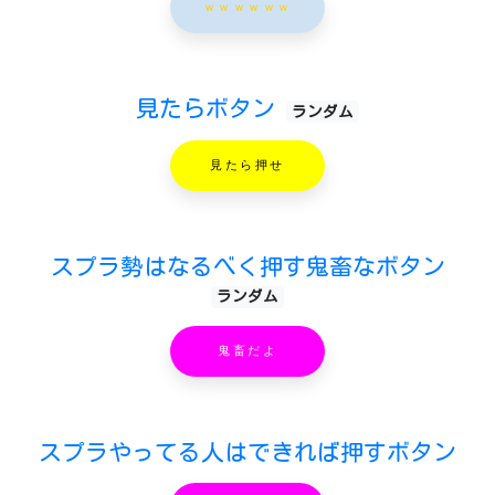
ｗｗｗｗｗｗ
見たらボタン
ランダム
見たら押せ
スプラ勢はなるべく押す鬼畜なボタン
ランダム
鬼畜だよ
スプラやってる人はできれば押すボタン