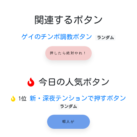
関連するボタン
ゲイのチンポ調教ボタン
ランダム
押したら絶対やれ！
今日の人気ボタン
新・深夜テンションで押すボタン
1位
ランダム
暇人が