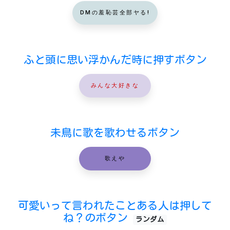
DMの羞恥芸全部ヤる!
ふと頭に思い浮かんだ時に押すボタン
みんな大好きな
未鳥に歌を歌わせるボタン
歌えや
可愛いって言われたことある人は押して
ね？のボタン
ランダム