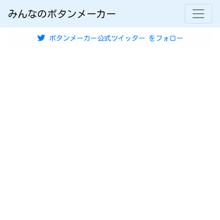
みんなのボタンメーカー
ボタンメーカー公式ツイッター
をフォロー