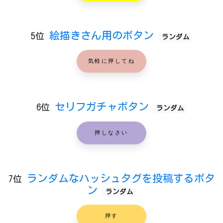
絵描きさん用のボタン
5位
ランダム
気軽に押してね
セリフガチャボタン
6位
ランダム
押しなさい
ランダムなハッシュタグを投稿するボタ
7位
ン
ランダム
押す