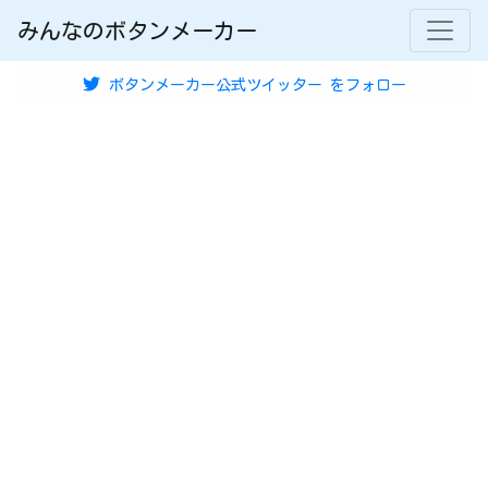
みんなのボタンメーカー
ボタンメーカー公式ツイッター
をフォロー