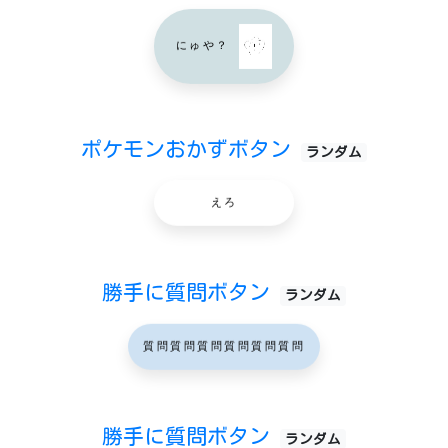
にゅや？
ポケモンおかずボタン
ランダム
えろ
勝手に質問ボタン
ランダム
質問質問質問質問質問質問
勝手に質問ボタン
ランダム