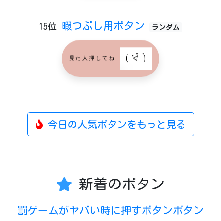
暇つぶし用ボタン
15位
ランダム
見た人押してね
今日の人気ボタンをもっと見る
新着のボタン
罰ゲームがヤバい時に押すボタンボタン