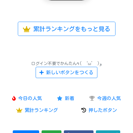
累計ランキングをもっと見る
ログイン不要でかんたん٩( ‘ω’ )و
新しいボタンをつくる
今日の人気
新着
今週の人気
累計ランキング
押したボタン