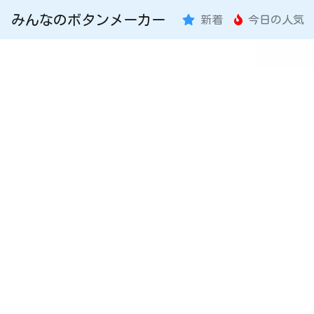
みんなのボタンメーカー
新着
今日の人気