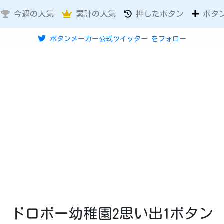
今週の人気
累計の人気
押したボタン
ボタ
ボタンメーカー公式ツイッター
をフォロー
ドロボー幼稚園2思い出1ボタン