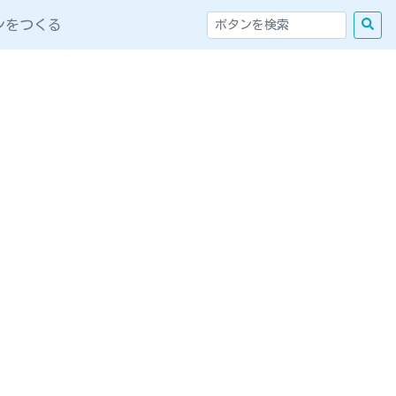
ンをつくる