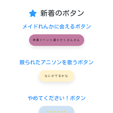
新着のボタン
メイドれんかに会えるボタン
来週イベント盛りだくさんさん
限られたアニソンを歌うボタン
なにがでるかな
やめてください！ボタン
ｗｗｗｗｗｗ