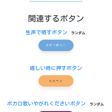
関連するボタン
生声で晒すボタン
ランダム
生声で晒そ♡
嬉しい時に押すボタン
ヒヒーン
ボカロ歌いやがれくださいボタン
ランダム