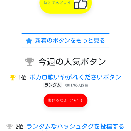
助けてあげよう
新着のボタンをもっと見る
今週の人気ボタン
ボカロ歌いやがれくださいボタン
1位
ランダム
6811765人回覧
逃げるなよ（^ω^ )
ランダムなハッシュタグを投稿する
2位