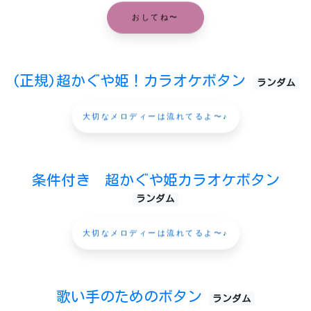
おしてね〜
(正規)超かぐや姫！カラオケボタン
ランダム
大切なメロディーは流れてるよ〜♪
条件付き 超かぐや姫カラオケボタン
ランダム
大切なメロディーは流れてるよ〜♪
歌い手のためのボタン
ランダム