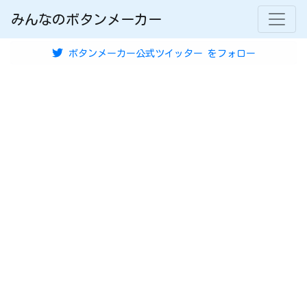
みんなのボタンメーカー
ボタンメーカー公式ツイッター
をフォロー