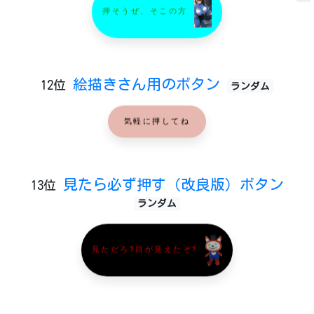
押そうぜ、そこの方
絵描きさん用のボタン
12位
ランダム
気軽に押してね
見たら必ず押す（改良版）ボタン
13位
ランダム
見ただろ?目が見えたぞ?