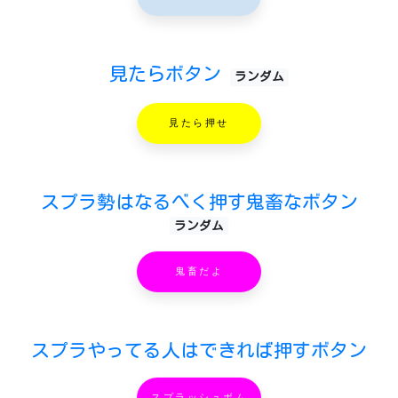
見たらボタン
ランダム
見たら押せ
スプラ勢はなるべく押す鬼畜なボタン
ランダム
鬼畜だよ
スプラやってる人はできれば押すボタン
スプラッシュボム