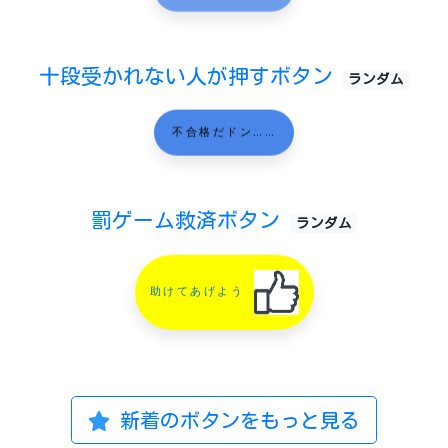
十段受かれない人が押すボタン
ランダム
不合格だドン……
罰ゲーム救済ボタン
ランダム
助けてあげよう
新着のボタンをもっと見る