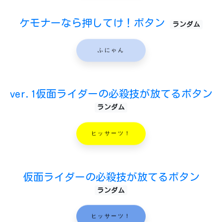
ケモナーなら押してけ！ボタン
ランダム
ふにゃん
ver.1仮面ライダーの必殺技が放てるボタン
ランダム
ヒッサーツ！
仮面ライダーの必殺技が放てるボタン
ランダム
ヒッサーツ！