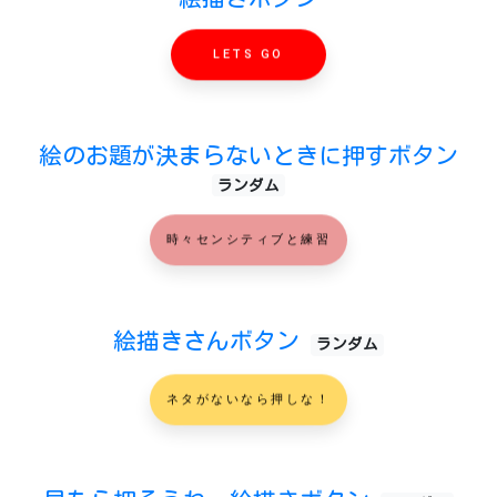
LETS GO
絵のお題が決まらないときに押すボタン
ランダム
時々センシティブと練習
絵描きさんボタン
ランダム
ネタがないなら押しな！