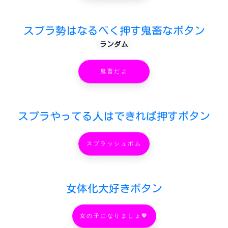
スプラ勢はなるべく押す鬼畜なボタン
ランダム
鬼畜だよ
スプラやってる人はできれば押すボタン
スプラッシュボム
女体化大好きボタン
女の子になりましょ💖