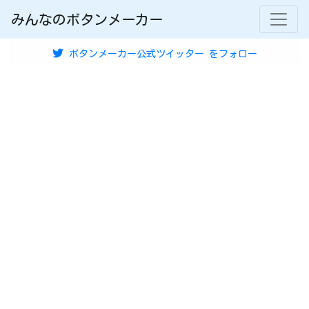
みんなのボタンメーカー
ボタンメーカー公式ツイッター
をフォロー