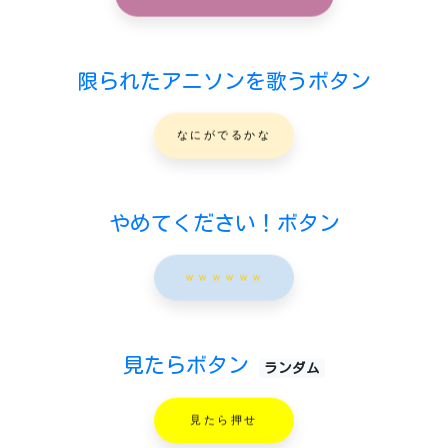
限られたアニソンを歌うボタン
なにがでるかな
やめてください！ボタン
ｗｗｗｗｗｗ
見たらボタン
ランダム
見たら押せ