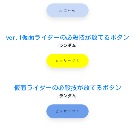
ふにゃん
ver.1仮面ライダーの必殺技が放てるボタン
ランダム
ヒッサーツ！
仮面ライダーの必殺技が放てるボタン
ランダム
ヒッサーツ！