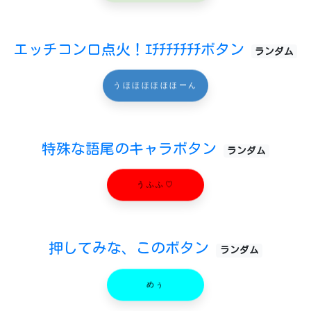
エッチコンロ点火！ｴﾁﾁﾁﾁﾁﾁﾁボタン
ランダム
うほほほほほほーん
特殊な語尾のキャラボタン
ランダム
うふふ♡
押してみな、このボタン
ランダム
めぅ