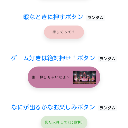
暇なときに押すボタン
ランダム
押してって？
ゲーム好きは絶対押せ！ボタン
ランダム
推 押しちゃいなよ〜
なにが出るかなお楽しみボタン
ランダム
見た人押してね(強制)