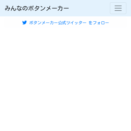
みんなのボタンメーカー
ボタンメーカー公式ツイッター
をフォロー