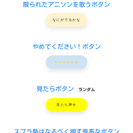
限られたアニソンを歌うボタン
なにがでるかな
やめてください！ボタン
ｗｗｗｗｗｗ
見たらボタン
ランダム
見たら押せ
スプラ勢はなるべく押す鬼畜なボタン