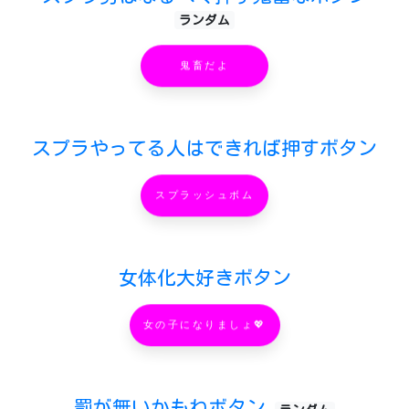
ランダム
鬼畜だよ
スプラやってる人はできれば押すボタン
スプラッシュボム
女体化大好きボタン
女の子になりましょ💖
罰が無いかもねボタン