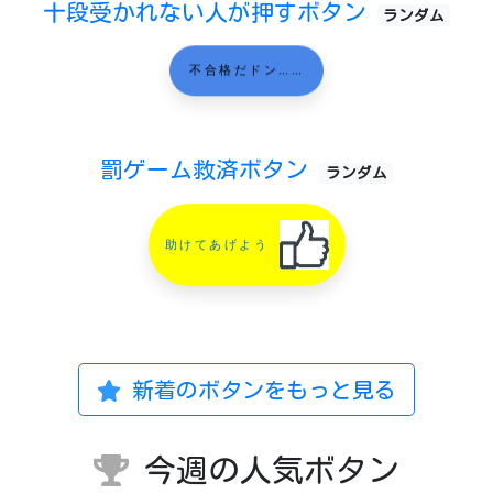
十段受かれない人が押すボタン
ランダム
不合格だドン……
罰ゲーム救済ボタン
ランダム
助けてあげよう
新着のボタンをもっと見る
今週の人気ボタン