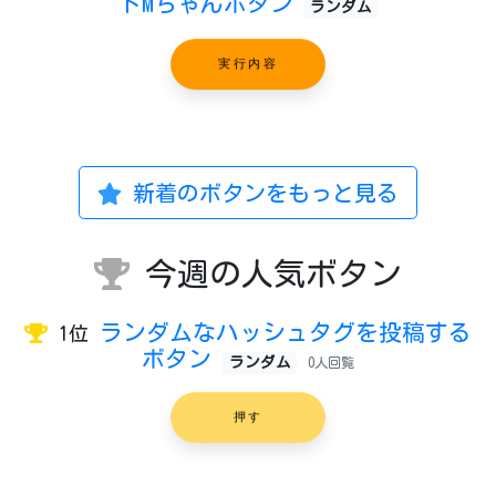
ドMちゃんボタン
ランダム
実行内容
新着のボタンをもっと見る
今週の人気ボタン
ランダムなハッシュタグを投稿する
1位
ボタン
ランダム
0人回覧
押す