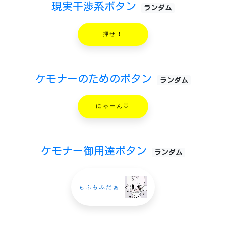
現実干渉系ボタン
ランダム
押せ！
ケモナーのためのボタン
ランダム
にゃーん♡
ケモナー御用達ボタン
ランダム
もふもふだぁ