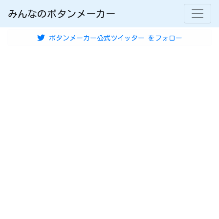
みんなのボタンメーカー
ボタンメーカー公式ツイッター
をフォロー