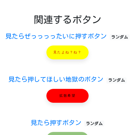
関連するボタン
見たらぜっっっったいに押すボタン
ランダム
見たよね？ね？
見たら押してほしい地獄のボタン
ランダム
拡散希望
見たら押すボタン
ランダム