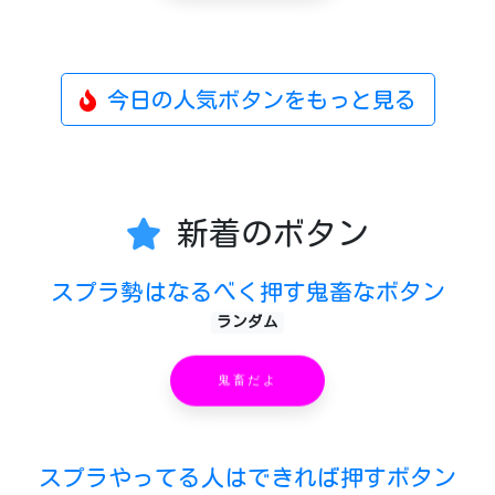
今日の人気ボタンをもっと見る
新着のボタン
スプラ勢はなるべく押す鬼畜なボタン
ランダム
鬼畜だよ
スプラやってる人はできれば押すボタン