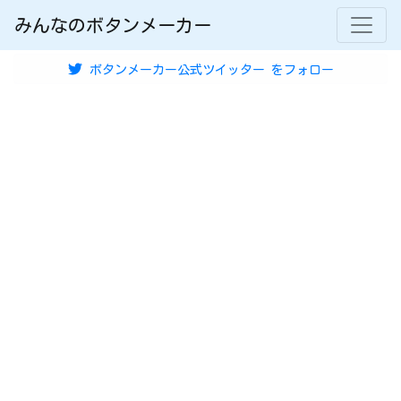
みんなのボタンメーカー
ボタンメーカー公式ツイッター
をフォロー