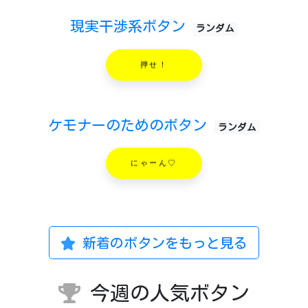
現実干渉系ボタン
ランダム
押せ！
ケモナーのためのボタン
ランダム
にゃーん♡
新着のボタンをもっと見る
今週の人気ボタン