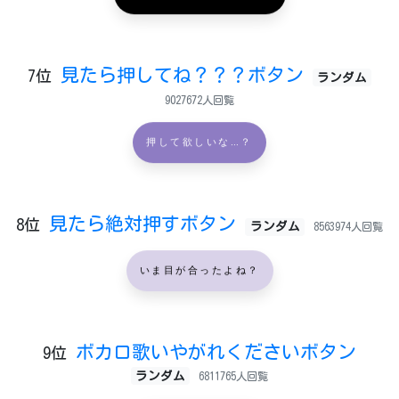
見たら押してね？？？ボタン
7位
ランダム
9027672人回覧
押して欲しいな…？
見たら絶対押すボタン
8位
ランダム
8563974人回覧
いま目が合ったよね？
ボカロ歌いやがれくださいボタン
9位
ランダム
6811765人回覧