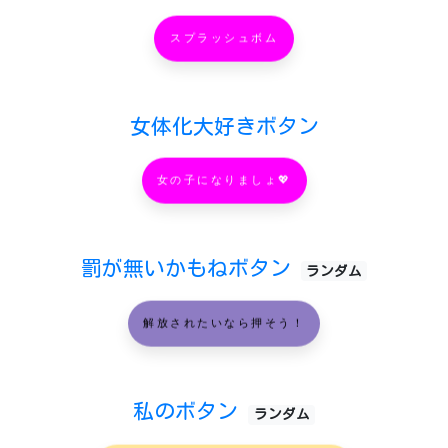
スプラッシュボム
女体化大好きボタン
女の子になりましょ💖
罰が無いかもねボタン
ランダム
解放されたいなら押そう！
私のボタン
ランダム