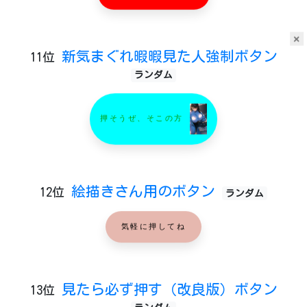
×
新気まぐれ暇暇見た人強制ボタン
11位
ランダム
押そうぜ、そこの方
絵描きさん用のボタン
12位
ランダム
気軽に押してね
見たら必ず押す（改良版）ボタン
13位