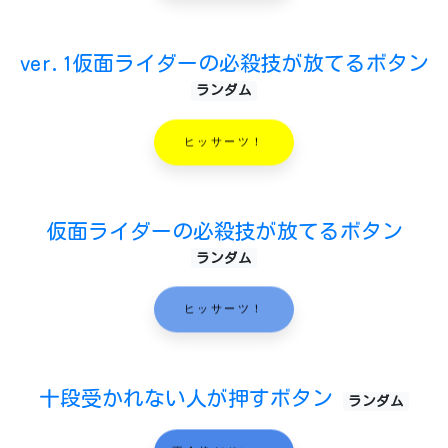
ver.1仮面ライダーの必殺技が放てるボタン
ランダム
ヒッサーツ！
仮面ライダーの必殺技が放てるボタン
ランダム
ヒッサーツ！
十段受かれない人が押すボタン
ランダム