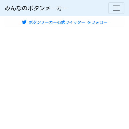
みんなのボタンメーカー
ボタンメーカー公式ツイッター
をフォロー