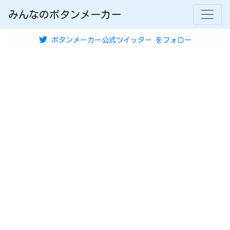
みんなのボタンメーカー
ボタンメーカー公式ツイッター
をフォロー