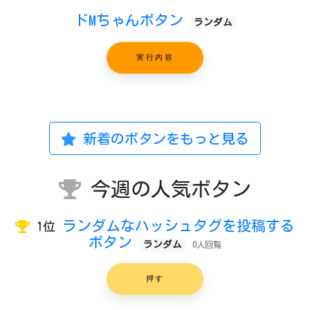
ドMちゃんボタン
ランダム
実行内容
新着のボタンをもっと見る
今週の人気ボタン
ランダムなハッシュタグを投稿する
1位
ボタン
ランダム
0人回覧
押す