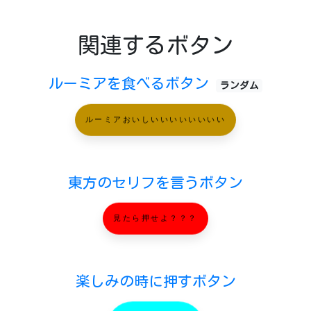
関連するボタン
ルーミアを食べるボタン
ランダム
ルーミアおいしいいいいいいいい
東方のセリフを言うボタン
見たら押せよ？？？
楽しみの時に押すボタン