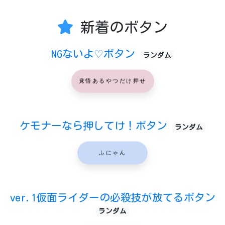
新着のボタン
NGないよ♡ボタン
ランダム
覚悟あるやつだけ押せ
ケモナーなら押してけ！ボタン
ランダム
ふにゃん
ver.1仮面ライダーの必殺技が放てるボタン
ランダム