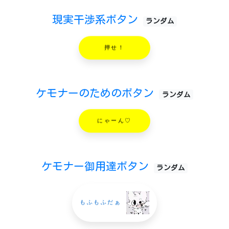
現実干渉系ボタン
ランダム
押せ！
ケモナーのためのボタン
ランダム
にゃーん♡
ケモナー御用達ボタン
ランダム
もふもふだぁ