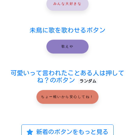
みんな大好きな
未鳥に歌を歌わせるボタン
歌えや
可愛いって言われたことある人は押して
ね？のボタン
ランダム
ちょー軽いから安心してね！
新着のボタンをもっと見る