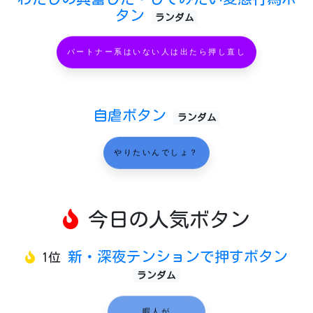
タン
ランダム
パートナー系はいない人は出たら押し直し
自虐ボタン
ランダム
やりたいんでしょ？
今日の人気ボタン
新・深夜テンションで押すボタン
1位
ランダム
暇人が