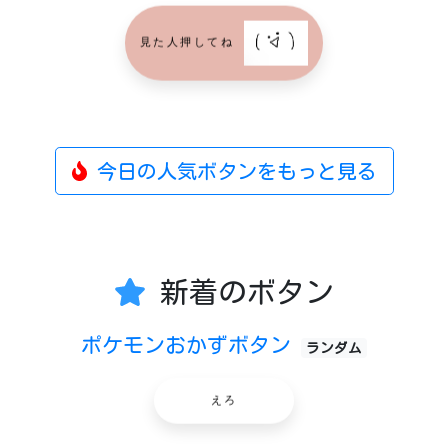
見た人押してね
今日の人気ボタンをもっと見る
新着のボタン
ポケモンおかずボタン
ランダム
えろ