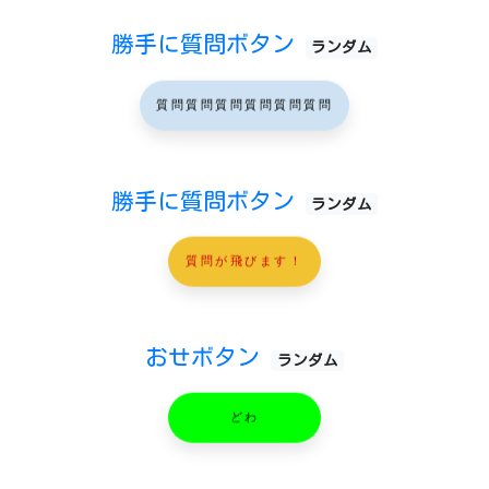
勝手に質問ボタン
ランダム
質問質問質問質問質問質問
勝手に質問ボタン
ランダム
質問が飛びます！
おせボタン
ランダム
どわ