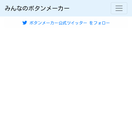
みんなのボタンメーカー
ボタンメーカー公式ツイッター
をフォロー