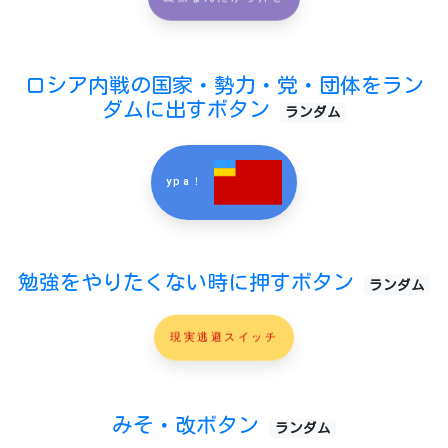
ロシア内戦の国家・勢力・党・団体をラン
ダムに出すボタン
ランダム
ypa！
勉強をやりたくない時に押すボタン
ランダム
現実逃避スイッチ
みそ・改ボタン
ランダム