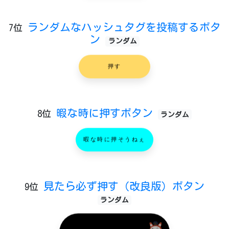
ランダムなハッシュタグを投稿するボタ
7位
ン
ランダム
押す
暇な時に押すボタン
8位
ランダム
暇な時に押そうねぇ
見たら必ず押す（改良版）ボタン
9位
ランダム