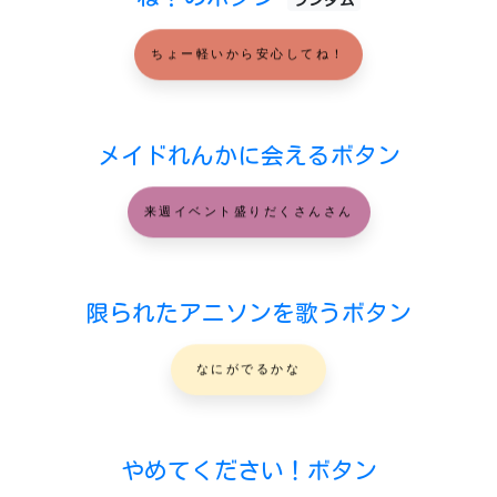
ちょー軽いから安心してね！
メイドれんかに会えるボタン
来週イベント盛りだくさんさん
限られたアニソンを歌うボタン
なにがでるかな
やめてください！ボタン