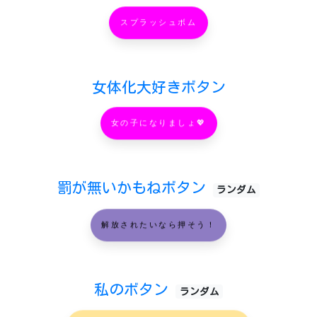
スプラッシュボム
女体化大好きボタン
女の子になりましょ💖
罰が無いかもねボタン
ランダム
解放されたいなら押そう！
私のボタン
ランダム