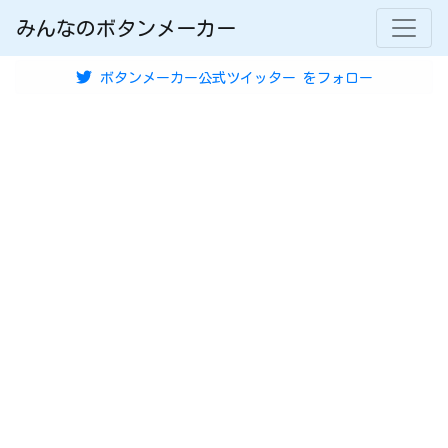
みんなのボタンメーカー
ボタンメーカー公式ツイッター
をフォロー