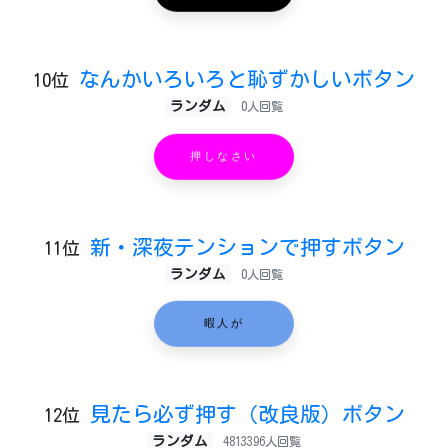
なんかいろいろと恥ずかしいボタン
10位
ランダム
0人回覧
押しなさい
新・深夜テンションで押すボタン
11位
ランダム
0人回覧
暇人が
見たら必ず押す（改良版）ボタン
12位
ランダム
4813396人回覧