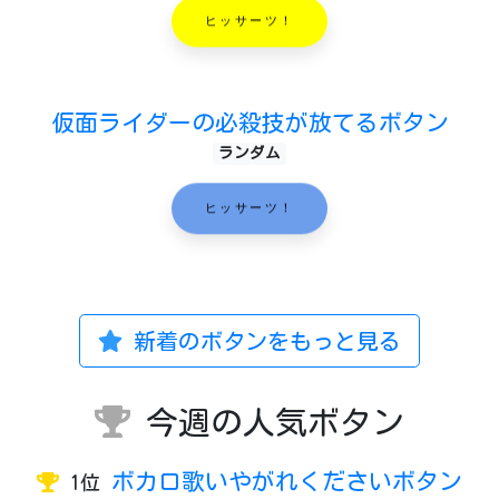
ヒッサーツ！
仮面ライダーの必殺技が放てるボタン
ランダム
ヒッサーツ！
新着のボタンをもっと見る
今週の人気ボタン
ボカロ歌いやがれくださいボタン
1位