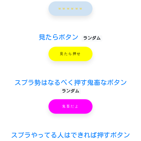
ｗｗｗｗｗｗ
見たらボタン
ランダム
見たら押せ
スプラ勢はなるべく押す鬼畜なボタン
ランダム
鬼畜だよ
スプラやってる人はできれば押すボタン