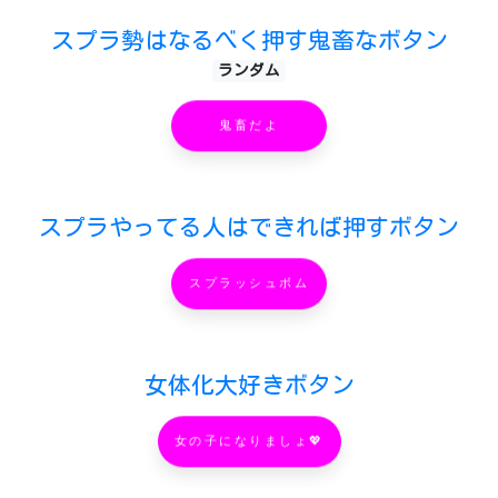
スプラ勢はなるべく押す鬼畜なボタン
ランダム
鬼畜だよ
スプラやってる人はできれば押すボタン
スプラッシュボム
女体化大好きボタン
女の子になりましょ💖