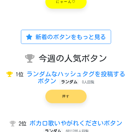
にゃーん♡
新着のボタンをもっと見る
今週の人気ボタン
ランダムなハッシュタグを投稿する
1位
ボタン
ランダム
0人回覧
押す
ボカロ歌いやがれくださいボタン
2位
ランダム
6811765人回覧