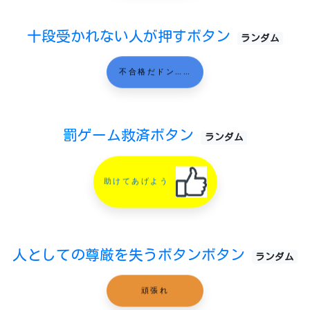
十段受かれない人が押すボタン
ランダム
不合格だドン……
罰ゲーム救済ボタン
ランダム
助けてあげよう
人としての尊厳を失うボタンボタン
ランダム
頑張れ