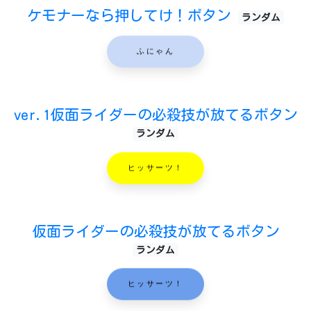
ケモナーなら押してけ！ボタン
ランダム
ふにゃん
ver.1仮面ライダーの必殺技が放てるボタン
ランダム
ヒッサーツ！
仮面ライダーの必殺技が放てるボタン
ランダム
ヒッサーツ！