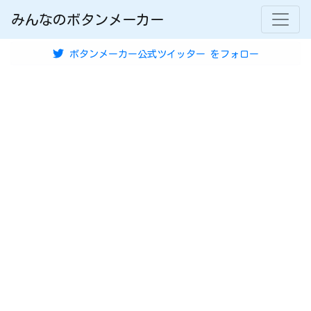
みんなのボタンメーカー
ボタンメーカー公式ツイッター
をフォロー