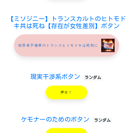
【ミソジニー】トランスカルトのヒトモド
キ共は死ね【存在が女性差別】ボタン
犯罪者予備軍のトランスヒトモドキは死刑に
現実干渉系ボタン
ランダム
押せ！
ケモナーのためのボタン
ランダム