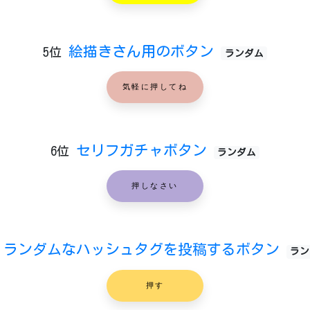
絵描きさん用のボタン
5位
ランダム
気軽に押してね
セリフガチャボタン
6位
ランダム
押しなさい
ランダムなハッシュタグを投稿するボタン
ラン
押す