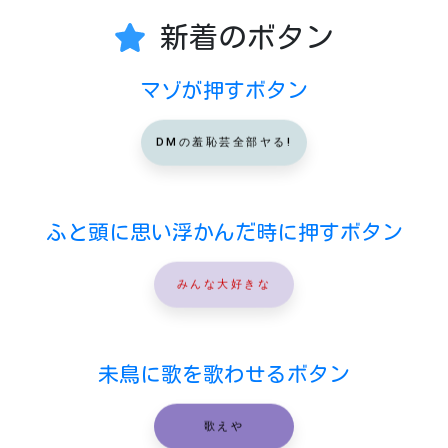
新着のボタン
マゾが押すボタン
DMの羞恥芸全部ヤる!
ふと頭に思い浮かんだ時に押すボタン
みんな大好きな
未鳥に歌を歌わせるボタン
歌えや