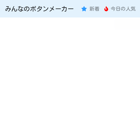
みんなのボタンメーカー
新着
今日の人気