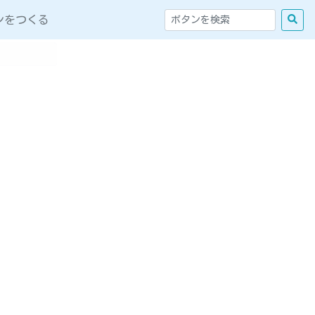
ンをつくる