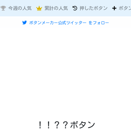
今週の人気
累計の人気
押したボタン
ボタ
ボタンメーカー公式ツイッター
をフォロー
！！？？ボタン