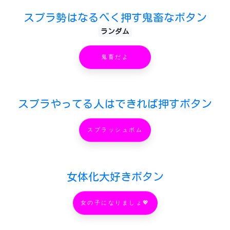
スプラ勢はなるべく押す鬼畜なボタン
ランダム
鬼畜だよ
スプラやってる人はできれば押すボタン
スプラッシュボム
女体化大好きボタン
女の子になりましょ💖