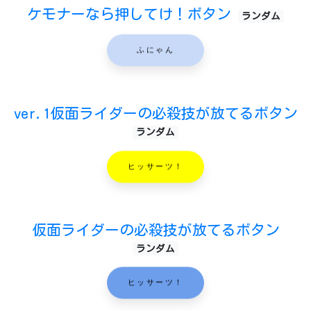
ケモナーなら押してけ！ボタン
ランダム
ふにゃん
ver.1仮面ライダーの必殺技が放てるボタン
ランダム
ヒッサーツ！
仮面ライダーの必殺技が放てるボタン
ランダム
ヒッサーツ！