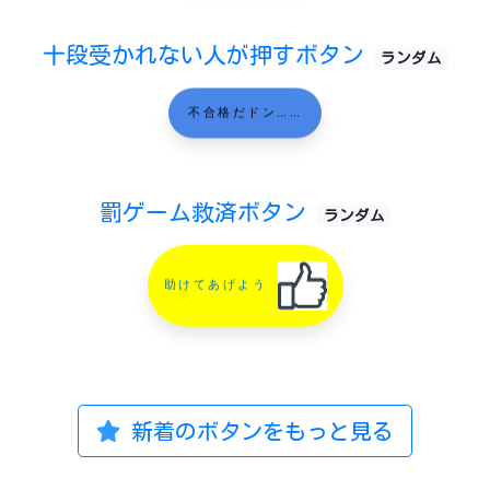
十段受かれない人が押すボタン
ランダム
不合格だドン……
罰ゲーム救済ボタン
ランダム
助けてあげよう
新着のボタンをもっと見る