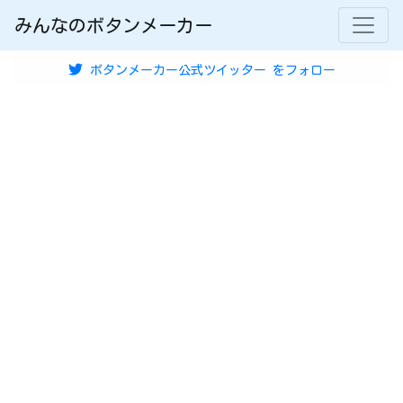
みんなのボタンメーカー
ボタンメーカー公式ツイッター
をフォロー