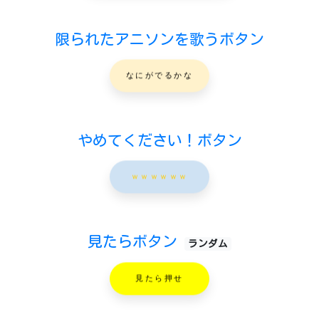
限られたアニソンを歌うボタン
なにがでるかな
やめてください！ボタン
ｗｗｗｗｗｗ
見たらボタン
ランダム
見たら押せ