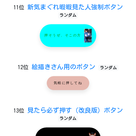
新気まぐれ暇暇見た人強制ボタン
11位
ランダム
押そうぜ、そこの方
絵描きさん用のボタン
12位
ランダム
気軽に押してね
見たら必ず押す（改良版）ボタン
13位
ランダム