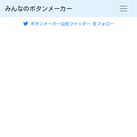
みんなのボタンメーカー
ボタンメーカー公式ツイッター
をフォロー