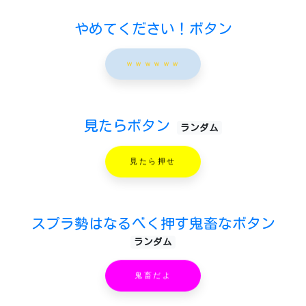
やめてください！ボタン
ｗｗｗｗｗｗ
見たらボタン
ランダム
見たら押せ
スプラ勢はなるべく押す鬼畜なボタン
ランダム
鬼畜だよ