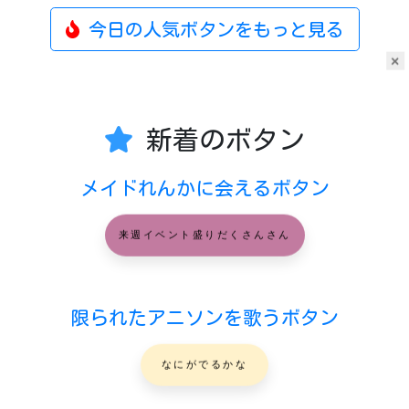
今日の人気ボタンをもっと見る
×
新着のボタン
メイドれんかに会えるボタン
来週イベント盛りだくさんさん
限られたアニソンを歌うボタン
なにがでるかな