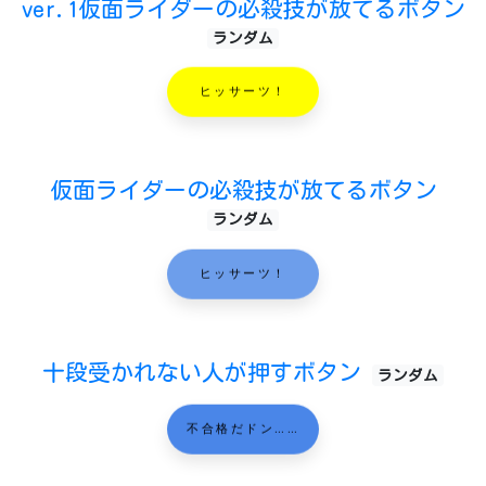
ver.1仮面ライダーの必殺技が放てるボタン
ランダム
ヒッサーツ！
仮面ライダーの必殺技が放てるボタン
ランダム
ヒッサーツ！
十段受かれない人が押すボタン
ランダム
不合格だドン……