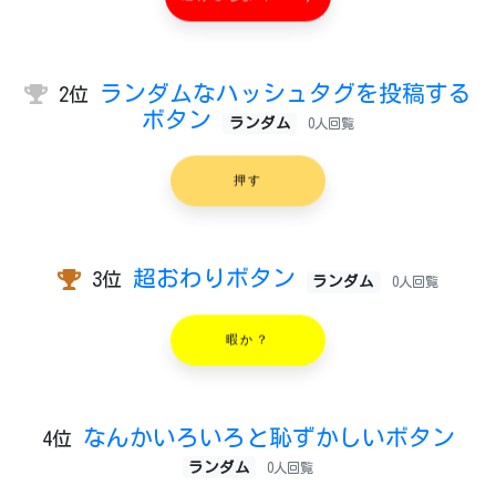
ランダムなハッシュタグを投稿する
2位
ボタン
ランダム
0人回覧
押す
超おわりボタン
3位
ランダム
0人回覧
暇か？
なんかいろいろと恥ずかしいボタン
4位
ランダム
0人回覧