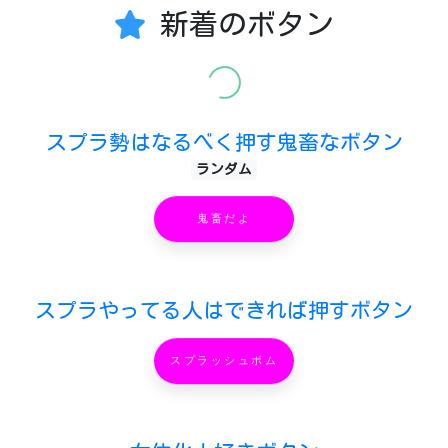
新着のボタン
スプラ勢はなるべく押す鬼畜なボタン
ランダム
鬼畜だよ
スプラやってる人はできれば押すボタン
スプラッシュボム