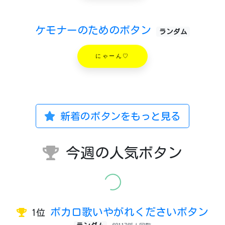
ケモナーのためのボタン
ランダム
にゃーん♡
新着のボタンをもっと見る
今週の人気ボタン
ボカロ歌いやがれくださいボタン
1位