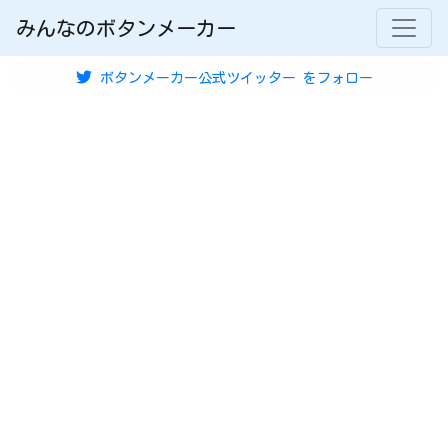
みんなのボタンメーカー
ボタンメーカー公式ツイッター
をフォロー