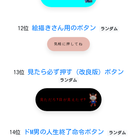
絵描きさん用のボタン
12位
ランダム
気軽に押してね
見たら必ず押す（改良版）ボタン
13位
ランダム
見ただろ?目が見えたぞ?
ドM男の人生終了命令ボタン
14位
ランダム