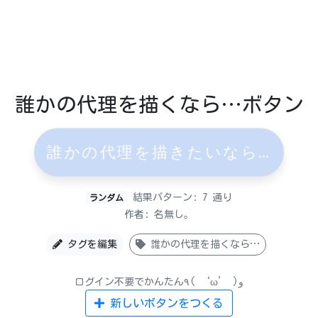
誰かの代理を描くなら…ボタン
誰かの代理を描きたいなら…
結果パターン: 7 通り
ランダム
作者: 名無し。
タグを編集
誰かの代理を描くなら…
ログイン不要でかんたん٩( ‘ω’ )و
新しいボタンをつくる