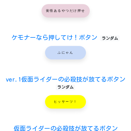
覚悟あるやつだけ押せ
ケモナーなら押してけ！ボタン
ランダム
ふにゃん
ver.1仮面ライダーの必殺技が放てるボタン
ランダム
ヒッサーツ！
仮面ライダーの必殺技が放てるボタン