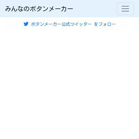
みんなのボタンメーカー
ボタンメーカー公式ツイッター
をフォロー