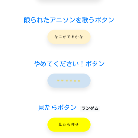
限られたアニソンを歌うボタン
なにがでるかな
やめてください！ボタン
ｗｗｗｗｗｗ
見たらボタン
ランダム
見たら押せ