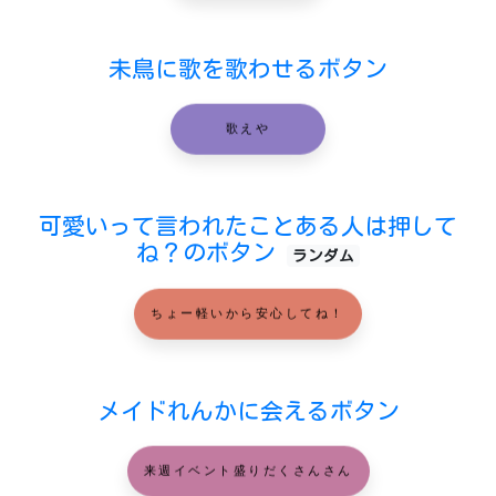
未鳥に歌を歌わせるボタン
歌えや
可愛いって言われたことある人は押して
ね？のボタン
ランダム
ちょー軽いから安心してね！
メイドれんかに会えるボタン
来週イベント盛りだくさんさん