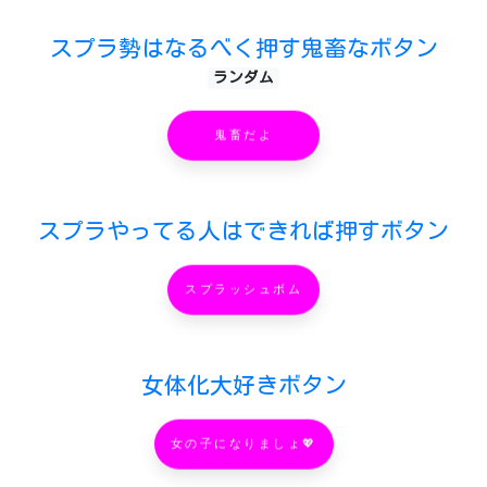
スプラ勢はなるべく押す鬼畜なボタン
ランダム
鬼畜だよ
スプラやってる人はできれば押すボタン
スプラッシュボム
女体化大好きボタン
女の子になりましょ💖