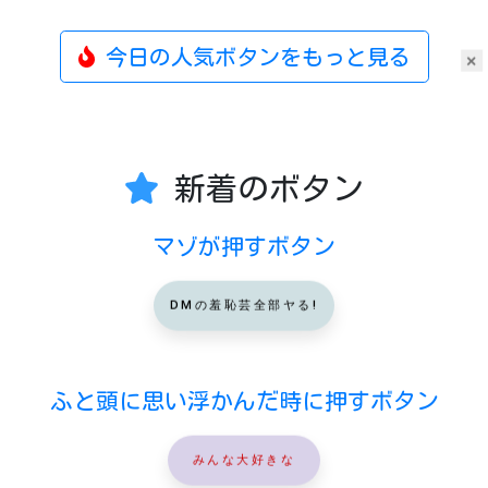
今日の人気ボタンをもっと見る
×
新着のボタン
マゾが押すボタン
DMの羞恥芸全部ヤる!
ふと頭に思い浮かんだ時に押すボタン
みんな大好きな