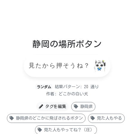
静岡の場所ボタン
見たから押そうね？
結果パターン: 20 通り
ランダム
作者: どこかの白い犬
タグを編集
静岡県
静岡県のどこかに飛ばされるボタン
見た人もやる
見た人もやってね？（圧）