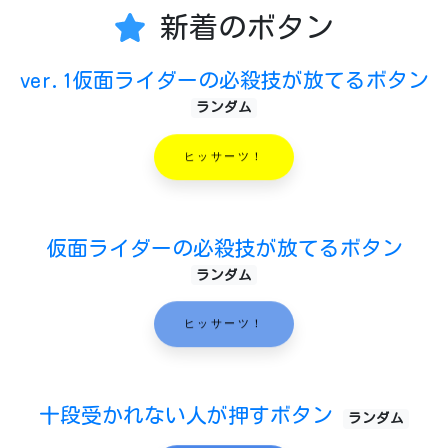
新着のボタン
ver.1仮面ライダーの必殺技が放てるボタン
ランダム
ヒッサーツ！
仮面ライダーの必殺技が放てるボタン
ランダム
ヒッサーツ！
十段受かれない人が押すボタン
ランダム