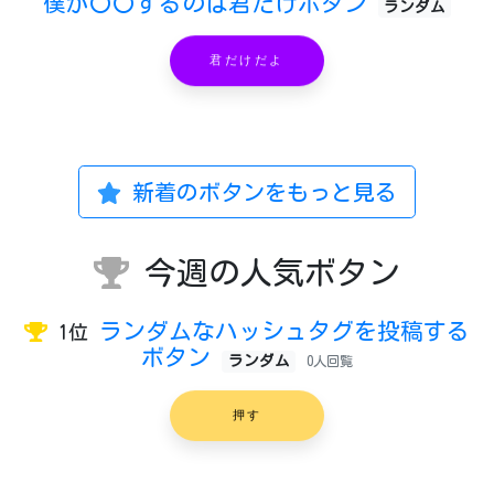
僕が〇〇するのは君だけボタン
ランダム
君だけだよ
新着のボタンをもっと見る
今週の人気ボタン
ランダムなハッシュタグを投稿する
1位
ボタン
ランダム
0人回覧
押す