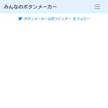
みんなのボタンメーカー
ボタンメーカー公式ツイッター
をフォロー