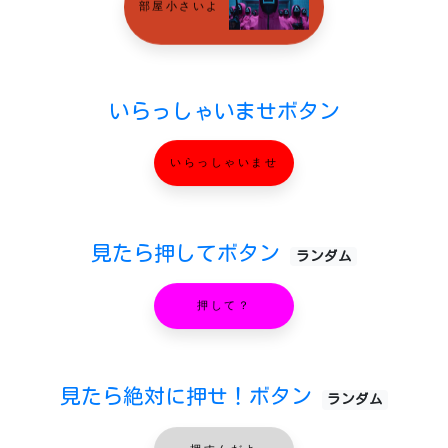
部屋小さいよ
いらっしゃいませボタン
いらっしゃいませ
見たら押してボタン
ランダム
押して？
見たら絶対に押せ！ボタン
ランダム