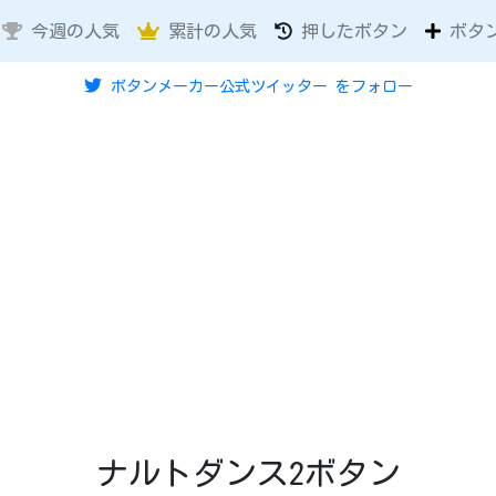
今週の人気
累計の人気
押したボタン
ボタ
ボタンメーカー公式ツイッター
をフォロー
ナルトダンス2ボタン