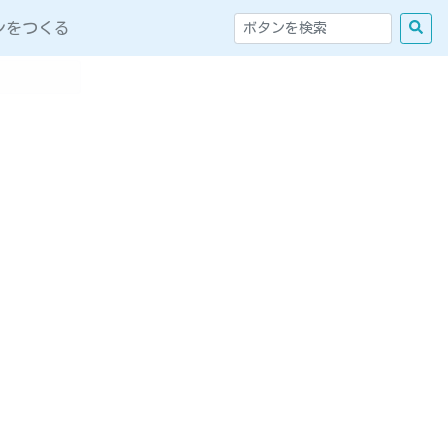
ンをつくる