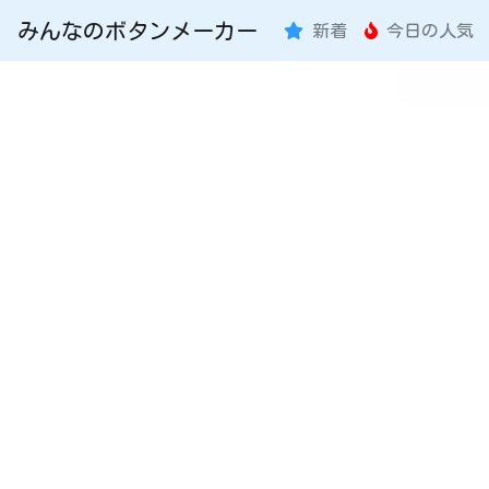
みんなのボタンメーカー
新着
今日の人気