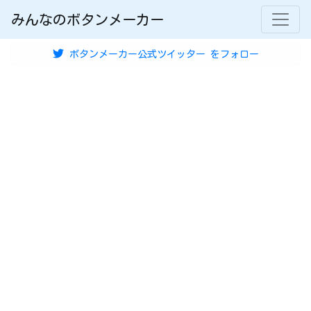
みんなのボタンメーカー
ボタンメーカー公式ツイッター
をフォロー