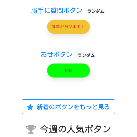
勝手に質問ボタン
ランダム
質問が飛びます！
おせボタン
ランダム
どわ
新着のボタンをもっと見る
今週の人気ボタン