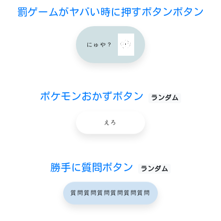
罰ゲームがヤバい時に押すボタンボタン
にゅや？
ポケモンおかずボタン
ランダム
えろ
勝手に質問ボタン
ランダム
質問質問質問質問質問質問