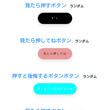
見たら押すボタン
ランダム
ﾎﾟｩ
見たら押してねボタン
ランダム
見たら押してね
押すと後悔するボタンボタン
ランダム
押さないと後悔するよw