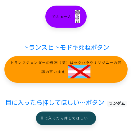
でふぉーん
トランスヒトモドキ死ねボタン
トランスジェンダーの権利（笑）はセクハラやミソジニーの容
認の言い換え
目に入ったら押してほしい…ボタン
ランダム
目に入ったら押してほしい…