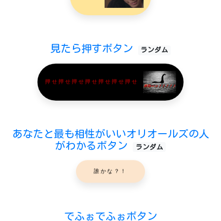
見たら押すボタン
ランダム
押せ押せ押せ押せ押せ押せ押せ
あなたと最も相性がいいオリオールズの人
がわかるボタン
ランダム
誰かな？！
でふぉでふぉボタン