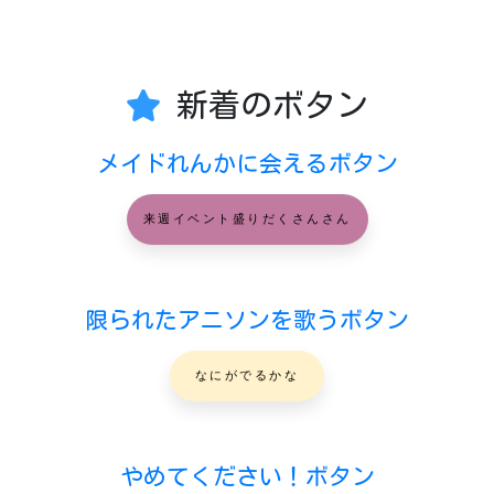
新着のボタン
メイドれんかに会えるボタン
来週イベント盛りだくさんさん
限られたアニソンを歌うボタン
なにがでるかな
やめてください！ボタン