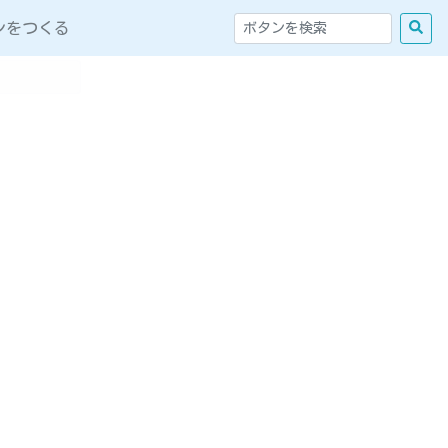
ンをつくる