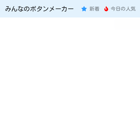
みんなのボタンメーカー
新着
今日の人気