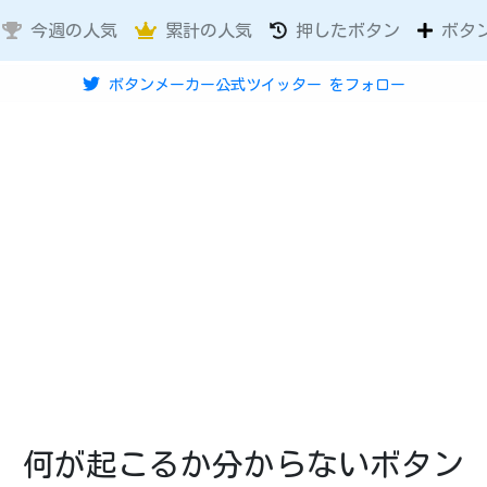
今週の人気
累計の人気
押したボタン
ボタ
ボタンメーカー公式ツイッター
をフォロー
何が起こるか分からないボタン