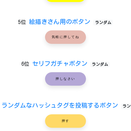
絵描きさん用のボタン
5位
ランダム
気軽に押してね
セリフガチャボタン
6位
ランダム
押しなさい
ランダムなハッシュタグを投稿するボタン
ラン
押す