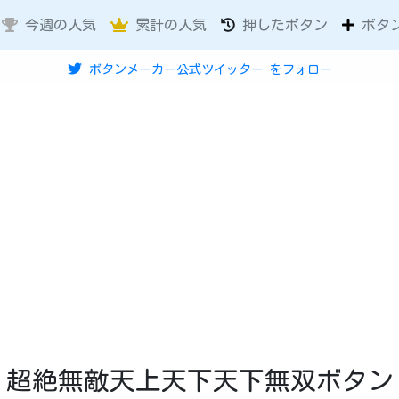
今週の人気
累計の人気
押したボタン
ボタ
ボタンメーカー公式ツイッター
をフォロー
超絶無敵天上天下天下無双ボタン