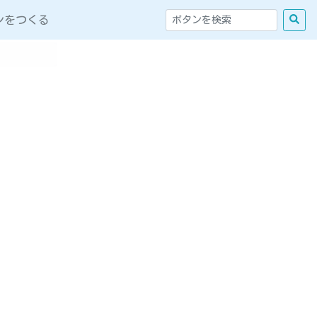
ンをつくる