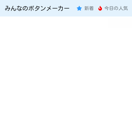
みんなのボタンメーカー
新着
今日の人気