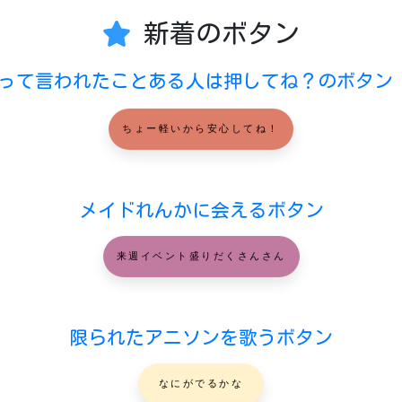
新着のボタン
って言われたことある人は押してね？のボタン
ちょー軽いから安心してね！
メイドれんかに会えるボタン
来週イベント盛りだくさんさん
限られたアニソンを歌うボタン
なにがでるかな