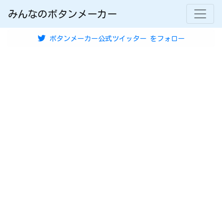
みんなのボタンメーカー
ボタンメーカー公式ツイッター
をフォロー