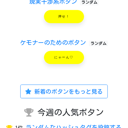
現実干渉系ボタン
ランダム
押せ！
ケモナーのためのボタン
ランダム
にゃーん♡
新着のボタンをもっと見る
今週の人気ボタン
ランダムなハッシュタグを投稿する
1位