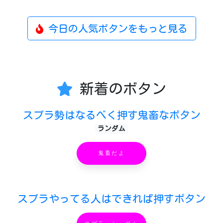
今日の人気ボタンをもっと見る
新着のボタン
スプラ勢はなるべく押す鬼畜なボタン
ランダム
鬼畜だよ
スプラやってる人はできれば押すボタン