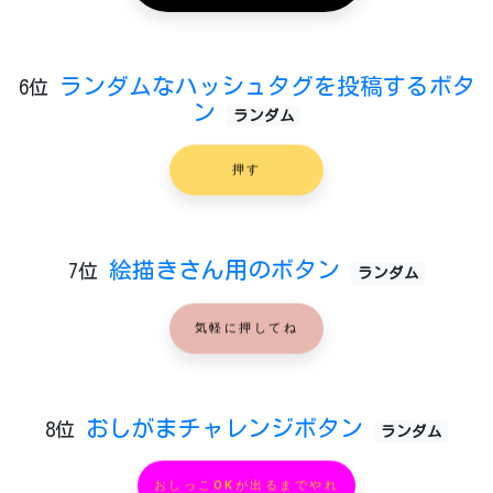
ランダムなハッシュタグを投稿するボタ
6位
ン
ランダム
押す
絵描きさん用のボタン
7位
ランダム
気軽に押してね
おしがまチャレンジボタン
8位
ランダム
おしっこOKが出るまでやれ