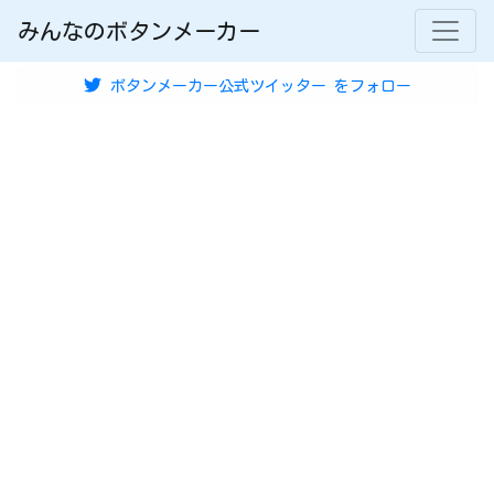
みんなのボタンメーカー
ボタンメーカー公式ツイッター
をフォロー