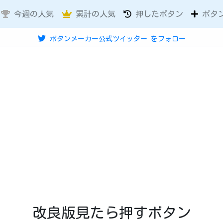
今週の人気
累計の人気
押したボタン
ボタ
ボタンメーカー公式ツイッター
をフォロー
改良版見たら押すボタン