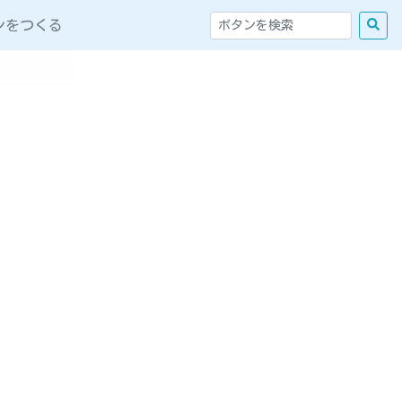
ンをつくる