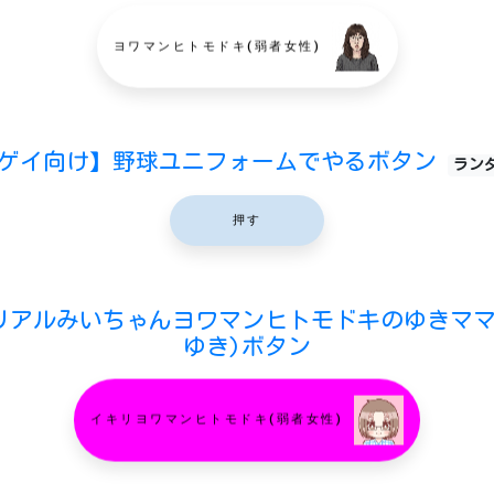
ヨワマンヒトモドキ(弱者女性)
ゲイ向け】野球ユニフォームでやるボタン
ラン
押す
リアルみいちゃんヨワマンヒトモドキのゆきママ
ゆき)ボタン
イキリヨワマンヒトモドキ(弱者女性)