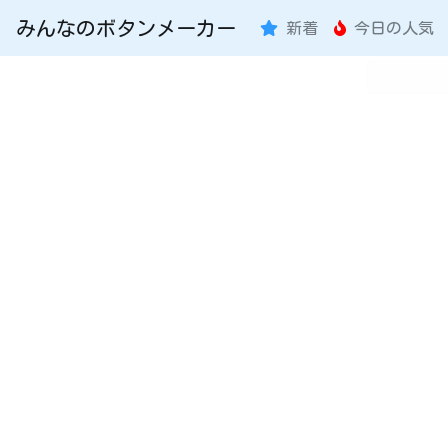
みんなのボタンメーカー
新着
今日の人気