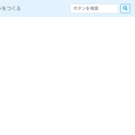
ンをつくる