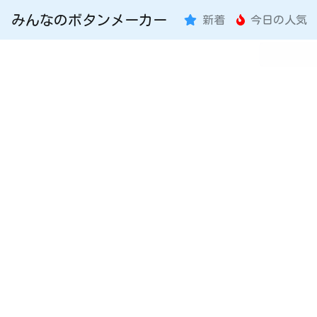
みんなのボタンメーカー
新着
今日の人気