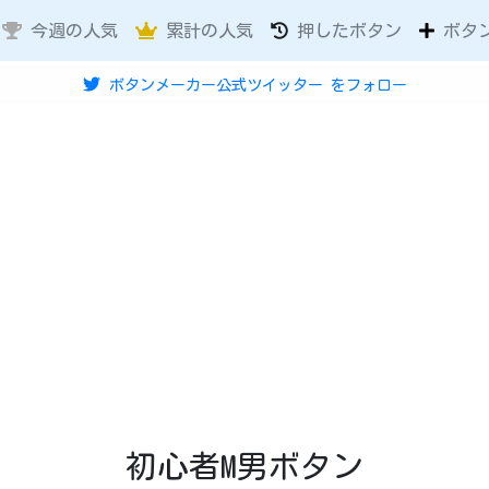
今週の人気
累計の人気
押したボタン
ボタ
ボタンメーカー公式ツイッター
をフォロー
初心者M男ボタン