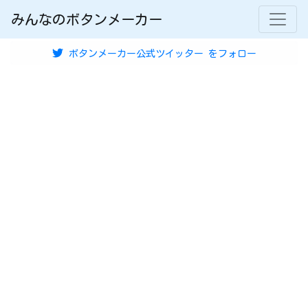
みんなのボタンメーカー
ボタンメーカー公式ツイッター
をフォロー