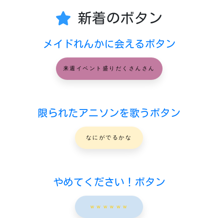
新着のボタン
メイドれんかに会えるボタン
来週イベント盛りだくさんさん
限られたアニソンを歌うボタン
なにがでるかな
やめてください！ボタン
ｗｗｗｗｗｗ