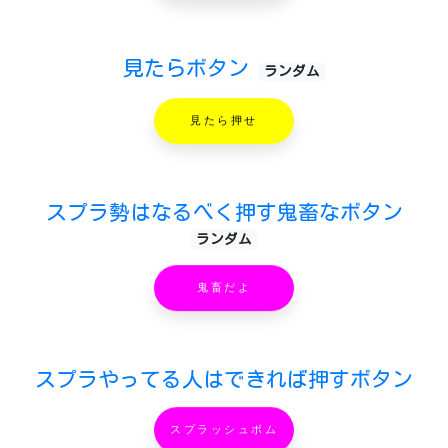
見たらボタン
ランダム
見たら押せ
スプラ勢はなるべく押す鬼畜なボタン
ランダム
鬼畜だよ
スプラやってる人はできれば押すボタン
スプラッシュボム