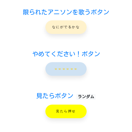
限られたアニソンを歌うボタン
なにがでるかな
やめてください！ボタン
ｗｗｗｗｗｗ
見たらボタン
ランダム
見たら押せ