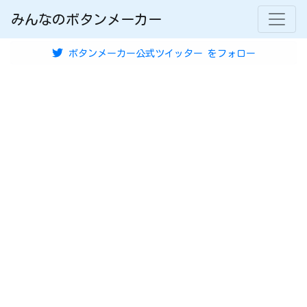
みんなのボタンメーカー
ボタンメーカー公式ツイッター
をフォロー