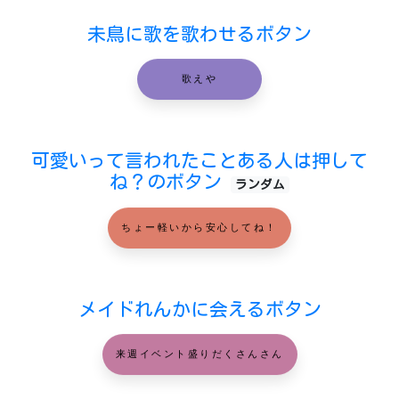
未鳥に歌を歌わせるボタン
歌えや
可愛いって言われたことある人は押して
ね？のボタン
ランダム
ちょー軽いから安心してね！
メイドれんかに会えるボタン
来週イベント盛りだくさんさん