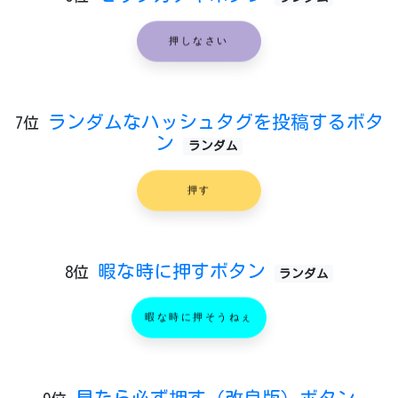
押しなさい
ランダムなハッシュタグを投稿するボタ
7位
ン
ランダム
押す
暇な時に押すボタン
8位
ランダム
暇な時に押そうねぇ