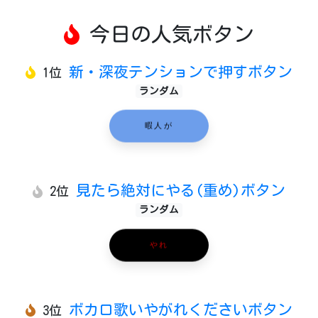
今日の人気ボタン
新・深夜テンションで押すボタン
1位
ランダム
暇人が
見たら絶対にやる(重め)ボタン
2位
ランダム
やれ
ボカロ歌いやがれくださいボタン
3位