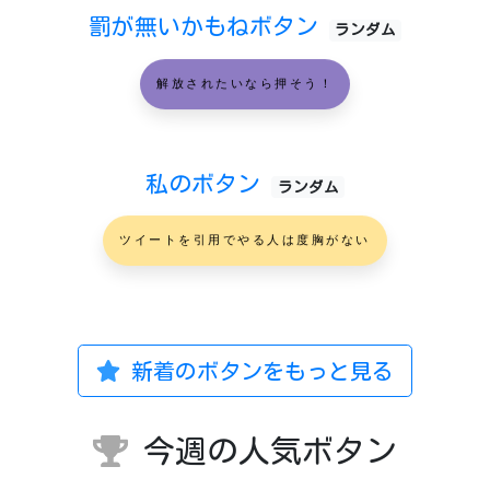
罰が無いかもねボタン
ランダム
解放されたいなら押そう！
私のボタン
ランダム
ツイートを引用でやる人は度胸がない
新着のボタンをもっと見る
今週の人気ボタン