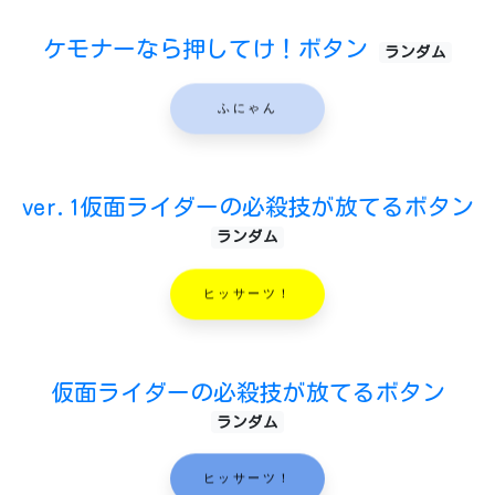
ケモナーなら押してけ！ボタン
ランダム
ふにゃん
ver.1仮面ライダーの必殺技が放てるボタン
ランダム
ヒッサーツ！
仮面ライダーの必殺技が放てるボタン
ランダム
ヒッサーツ！