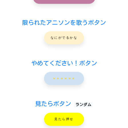
限られたアニソンを歌うボタン
なにがでるかな
やめてください！ボタン
ｗｗｗｗｗｗ
見たらボタン
ランダム
見たら押せ