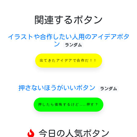
関連するボタン
イラストや合作したい人用のアイデアボタ
ン
ランダム
出てきたアイデアで合作だ！！
押さないほうがいいボタン
ランダム
押したら後悔するけど……押す？
今日の人気ボタン