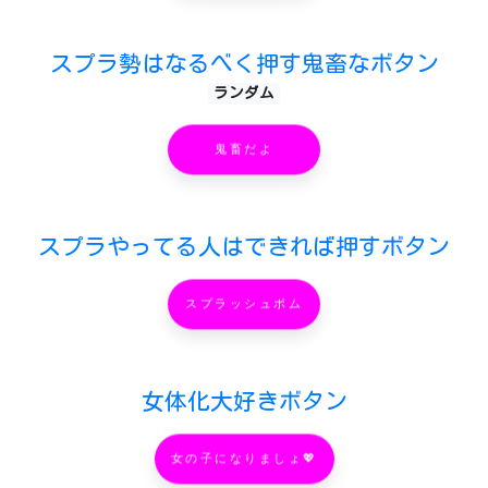
スプラ勢はなるべく押す鬼畜なボタン
ランダム
鬼畜だよ
スプラやってる人はできれば押すボタン
スプラッシュボム
女体化大好きボタン
女の子になりましょ💖