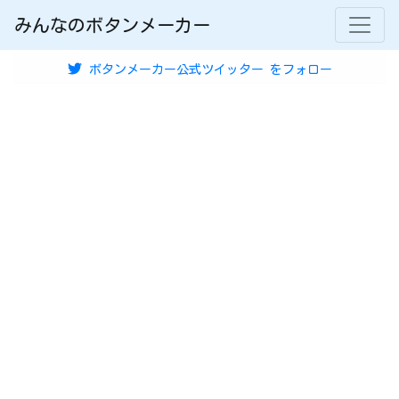
みんなのボタンメーカー
ボタンメーカー公式ツイッター
をフォロー