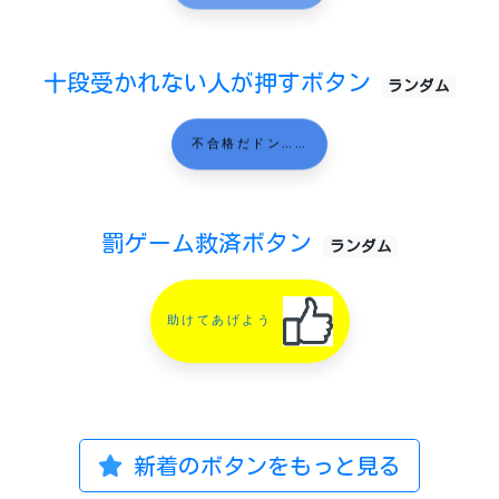
十段受かれない人が押すボタン
ランダム
不合格だドン……
罰ゲーム救済ボタン
ランダム
助けてあげよう
新着のボタンをもっと見る